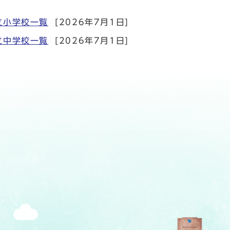
立小学校一覧
[2026年7月1日]
立中学校一覧
[2026年7月1日]