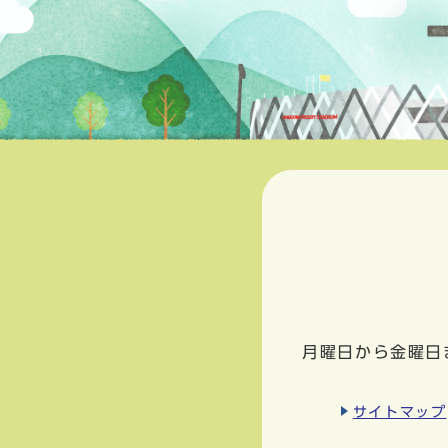
月曜日から金曜日
サイトマップ