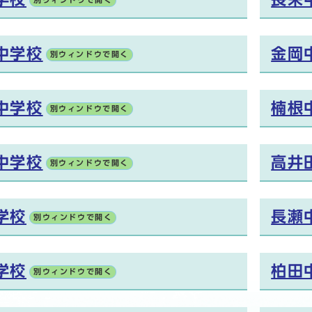
別ウィンドウで開く
中学校
金岡
別ウィンドウで開く
中学校
楠根
別ウィンドウで開く
中学校
高井
別ウィンドウで開く
学校
長瀬
別ウィンドウで開く
学校
柏田
別ウィンドウで開く