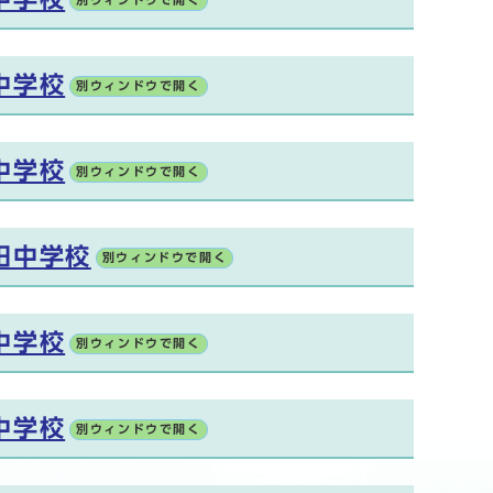
別ウィンドウで開く
中学校
別ウィンドウで開く
中学校
別ウィンドウで開く
田中学校
別ウィンドウで開く
中学校
別ウィンドウで開く
中学校
別ウィンドウで開く