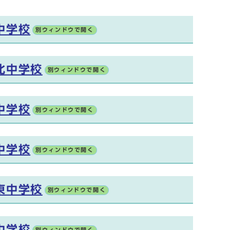
中学校
別ウィンドウで開く
北中学校
別ウィンドウで開く
中学校
別ウィンドウで開く
中学校
別ウィンドウで開く
東中学校
別ウィンドウで開く
中学校