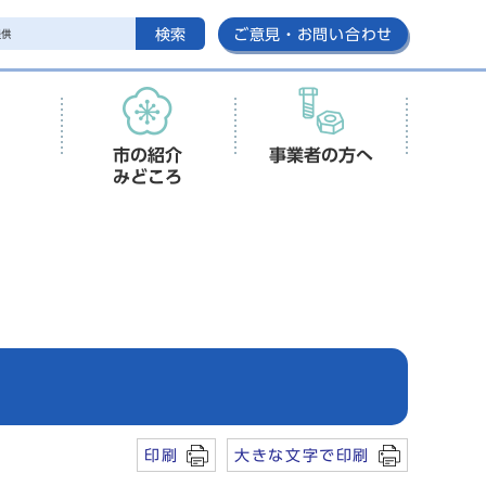
検索
ご意見・お問い合わせ
市の紹介
事業者の方へ
みどころ
印刷
大きな文字で印刷