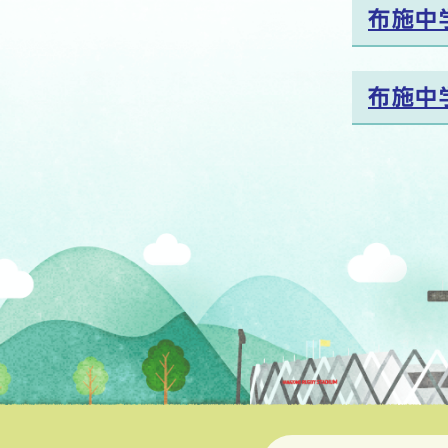
布施中
布施中