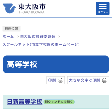
メニュー
現在位置
ホーム
東大阪市教育委員会
スクールネット(市立学校園のホームページ)
高等学校
印刷
大きな文字で印刷
日新高等学校
別ウィンドウで開く