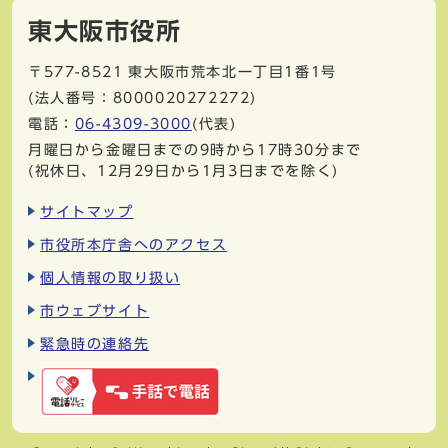
東大阪市役所
〒577-8521
東大阪市荒本北一丁目1番1号
(法人番号：8000020272272)
電話：
06-4309-3000
(代表)
月曜日から金曜日までの9時から17時30分まで
(祝休日、12月29日から1月3日までを除く)
サイトマップ
市役所本庁舎へのアクセス
個人情報の取り扱い
市ウェブサイト
緊急時の連絡先