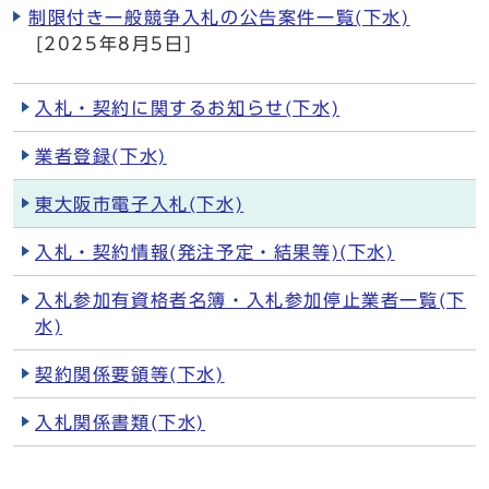
制限付き一般競争入札の公告案件一覧(下水)
[2025年8月5日]
入札・契約に関するお知らせ(下水)
業者登録(下水)
東大阪市電子入札(下水)
入札・契約情報(発注予定・結果等)(下水)
入札参加有資格者名簿・入札参加停止業者一覧(下
水)
契約関係要領等(下水)
入札関係書類(下水)