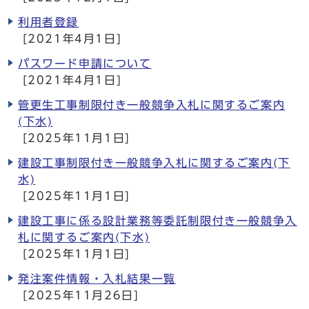
利用者登録
[2021年4月1日]
パスワード申請について
[2021年4月1日]
管更生工事制限付き一般競争入札に関するご案内
(下水)
[2025年11月1日]
建設工事制限付き一般競争入札に関するご案内(下
水)
[2025年11月1日]
建設工事に係る設計業務等委託制限付き一般競争入
札に関するご案内(下水)
[2025年11月1日]
発注案件情報・入札結果一覧
[2025年11月26日]