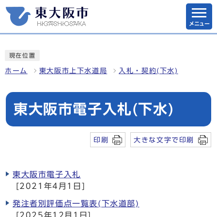
メニュー
現在位置
ホーム
東大阪市上下水道局
入札・契約(下水)
東大阪市電子入札(下水)
印刷
大きな文字で印刷
東大阪市電子入札
[2021年4月1日]
発注者別評価点一覧表(下水道部)
[2025年12月1日]