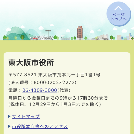
ページ
トップへ
東大阪市役所
〒577-8521
東大阪市荒本北一丁目1番1号
(法人番号：8000020272272)
電話：
06-4309-3000
(代表)
月曜日から金曜日までの9時から17時30分まで
(祝休日、12月29日から1月3日までを除く)
サイトマップ
市役所本庁舎へのアクセス