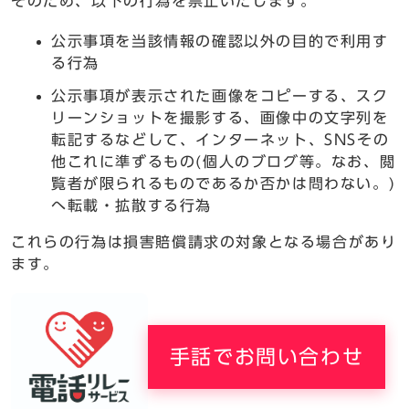
そのため、以下の行為を禁止いたします。
公示事項を当該情報の確認以外の目的で利用す
る行為
公示事項が表示された画像をコピーする、スク
リーンショットを撮影する、画像中の文字列を
転記するなどして、インターネット、SNSその
他これに準ずるもの(個人のブログ等。なお、閲
覧者が限られるものであるか否かは問わない。)
へ転載・拡散する行為
これらの行為は損害賠償請求の対象となる場合があり
ます。
手話でお問い合わせ