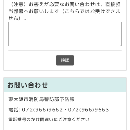
（注意）お答えが必要なお問い合わせは、直接担
当部署へお願いします（こちらではお受けできま
せん）。
確認
お問い合わせ
東大阪市消防局警防部予防課
電話: 072(966)9662・072(966)9663
電話番号のかけ間違いにご注意ください！