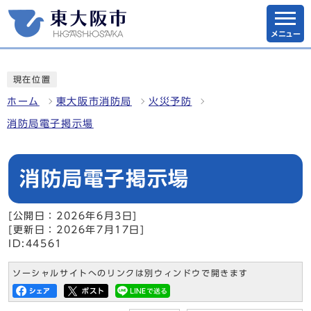
メニュー
現在位置
ホーム
東大阪市消防局
火災予防
消防局電子掲示場
消防局電子掲示場
[公開日：2026年6月3日]
[更新日：2026年7月17日]
ID:44561
ソーシャルサイトへのリンクは別ウィンドウで開きます