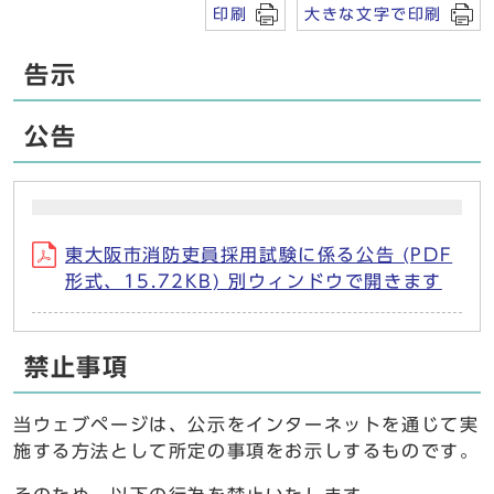
印刷
大きな文字で印刷
告示
公告
東大阪市消防吏員採用試験に係る公告 (PDF
形式、15.72KB) 別ウィンドウで開きます
禁止事項
当ウェブページは、公示をインターネットを通じて実
施する方法として所定の事項をお示しするものです。