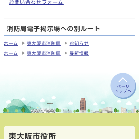
お問い合わせフォーム
消防局電子掲示場への別ルート
ホーム
東大阪市消防局
お知らせ
ホーム
東大阪市消防局
最新情報
ページ
トップへ
東大阪市役所