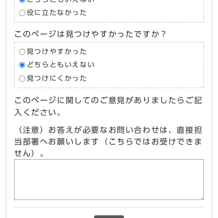
役に立たなかった
このページは見つけやすかったですか？
見つけやすかった
どちらともいえない
見つけにくかった
このページに関してのご意見がありましたらご記
入ください。
（注意）お答えが必要なお問い合わせは、直接担
当部署へお願いします（こちらではお受けできま
せん）。