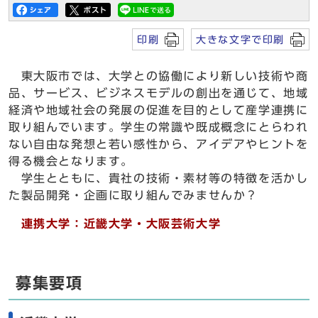
印刷
大きな文字で印刷
東大阪市では、大学との協働により新しい技術や商
品、サービス、ビジネスモデルの創出を通じて、地域
経済や地域社会の発展の促進を目的として産学連携に
取り組んでいます。学生の常識や既成概念にとらわれ
ない自由な発想と若い感性から、アイデアやヒントを
得る機会となります。
学生とともに、貴社の技術・素材等の特徴を活かし
た製品開発・企画に取り組んでみませんか？
連携大学：近畿大学・大阪芸術大学
募集要項