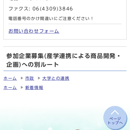
ファクス: 06(4309)3846
電話番号のかけ間違いにご注意ください！
お問い合わせフォーム
参加企業募集(産学連携による商品開発・
企画)への別ルート
ホーム
市政
大学との連携
ホーム
新着情報
ページ
トップへ