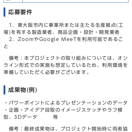
応募要件
1．東大阪市内に事業所または主たる生産拠点(工
場)を有する製造業者、商品企画・設計・開発業者
2．ZoomやGoogle MeeTを利用可能であるこ
と
備考：本プロジェクトの取り組みについては、オン
ライン形式での実施も想定しているため、利用環境を
準備していただく必要がございます。
成果物(例)
・パワーポイントによるプレゼンテーションのデータ
・企画・アイデア段取のイメージスケッチやラフ模
型、3Dデータ 等
備考：最終成果物は、プロジェクト開始時に両者協