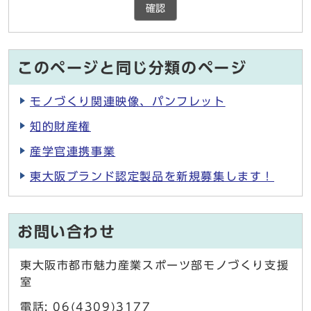
確認
このページと同じ分類のページ
モノづくり関連映像、パンフレット
知的財産権
産学官連携事業
東大阪ブランド認定製品を新規募集します！
お問い合わせ
東大阪市都市魅力産業スポーツ部モノづくり支援
室
電話: 06(4309)3177