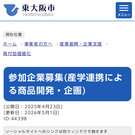
メニュー
現在位置
ホーム
事業者の方へ
産業振興・企業支援
高付加価値化
参加企業募集(産学連携によ
る商品開発・企画)
[公開日：2025年4月23日]
[更新日：2026年5月1日]
ID:44398
ソーシャルサイトへのリンクは別ウィンドウで開きます