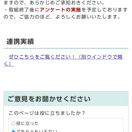
ますので、あらかじめご承知おきください。
・取組終了後に
アンケートの実施
を予定しております
ので、ご協力のほど、よろしくお願いいたします。
連携実績
ぜひこちらをご覧ください！
（別ウインドウで開
く）
ご意見をお聞かせください
このページは役に立ちましたか？
役に立った
どちらともいえない