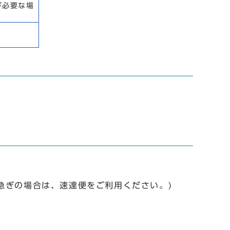
が必要な場
急ぎの場合は、速達便をご利用ください。)