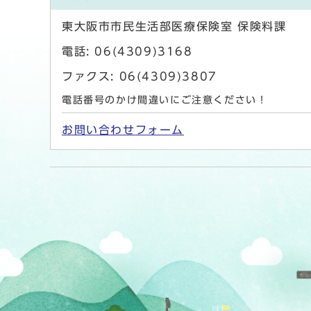
東大阪市市民生活部医療保険室 保険料課
電話: 06(4309)3168
ファクス: 06(4309)3807
電話番号のかけ間違いにご注意ください！
お問い合わせフォーム