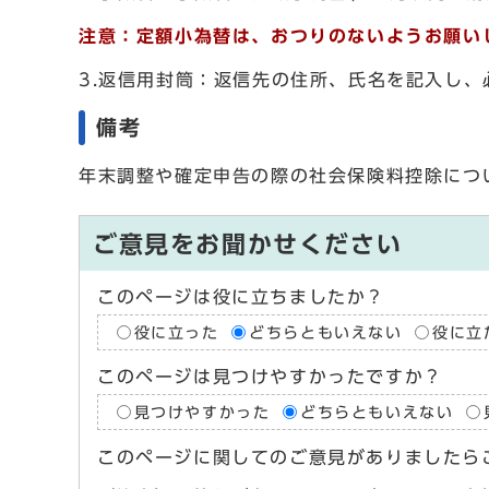
注意：定額小為替は、おつりのないようお願い
3.返信用封筒：返信先の住所、氏名を記入し
備考
年末調整や確定申告の際の社会保険料控除につ
ご意見をお聞かせください
このページは役に立ちましたか？
役に立った
どちらともいえない
役に立
このページは見つけやすかったですか？
見つけやすかった
どちらともいえない
このページに関してのご意見がありましたら