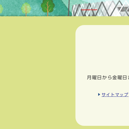
月曜日から金曜日
サイトマップ