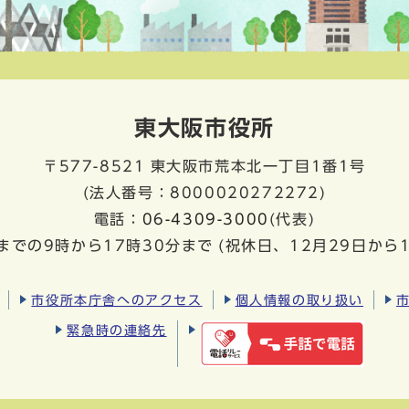
東大阪市役所
〒577-8521
東大阪市荒本北一丁目1番1号
(法人番号：8000020272272)
電話：
06-4309-3000
(代表)
までの9時から17時30分まで
(祝休日、12月29日から
市役所本庁舎へのアクセス
個人情報の取り扱い
緊急時の連絡先