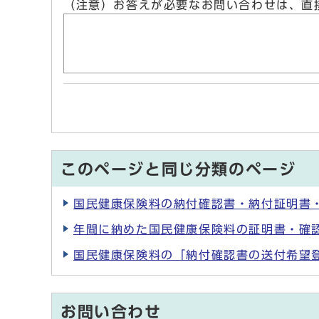
（注意）お答えが必要なお問い合わせは、直
このページと同じ分類のページ
国民健康保険料の納付確認書・納付証明書
年間に納めた国民健康保険料の証明書・確
国民健康保険料の「納付確認書の送付希望
お問い合わせ