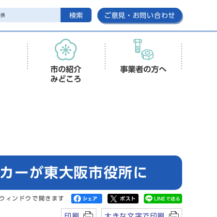
検索
ご意見・お問い合わせ
市の紹介
事業者の方へ
みどころ
ンカーが東大阪市役所に
ウィンドウで開きます
印刷
大きな文字で印刷