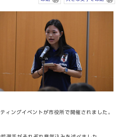
ーティングイベントが市役所で開催されました。
山哲選手がそれぞれ意気込みを述べました。