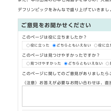
デフリンピックをみんなで盛り上げていきまし
ご意見をお聞かせください
このページは役に立ちましたか？
役に立った
どちらともいえない
役に立
このページは見つけやすかったですか？
見つけやすかった
どちらともいえない
このページに関してのご意見がありましたら
（注意）お答えが必要なお問い合わせは、直