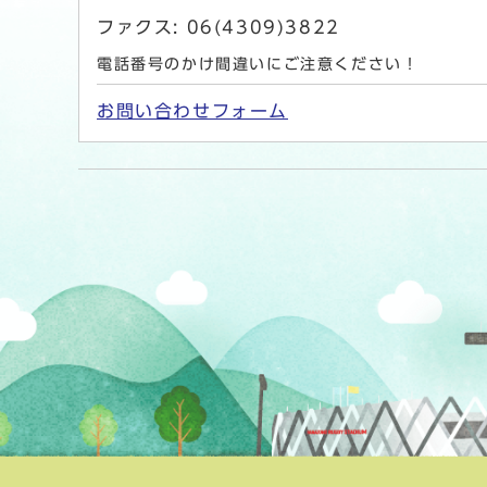
ファクス: 06(4309)3822
電話番号のかけ間違いにご注意ください！
お問い合わせフォーム