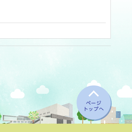
ページ
トップへ