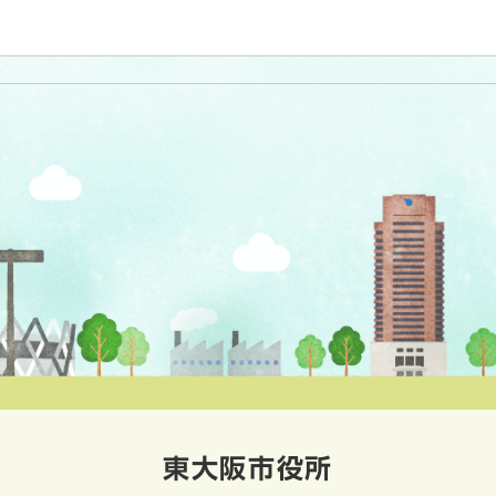
東大阪市役所