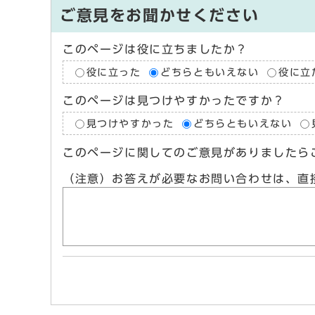
ご意見をお聞かせください
このページは役に立ちましたか？
役に立った
どちらともいえない
役に立
このページは見つけやすかったですか？
見つけやすかった
どちらともいえない
このページに関してのご意見がありましたら
（注意）お答えが必要なお問い合わせは、直