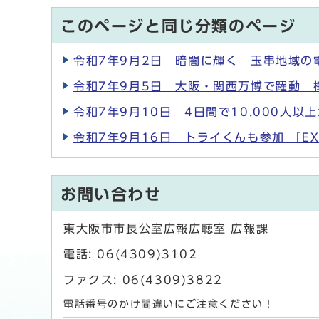
このページと同じ分類のページ
令和7年9月2日 暗闇に輝く 玉串地域の
令和7年9月5日 大阪・関西万博で躍動 
令和7年9月10日 4日間で10,000人
令和7年9月16日 トライくんも参加 「E
お問い合わせ
東大阪市市長公室広報広聴室 広報課
電話: 06(4309)3102
ファクス: 06(4309)3822
電話番号のかけ間違いにご注意ください！