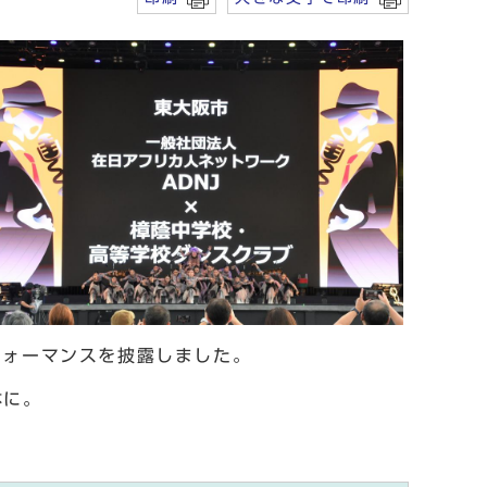
フォーマンスを披露しました。
体に。