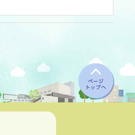
ページ
トップへ