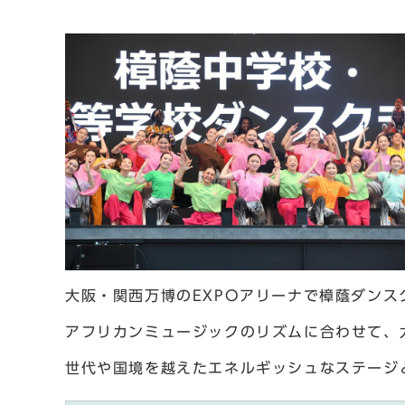
大阪・関西万博のEXPOアリーナで樟蔭ダンス
アフリカンミュージックのリズムに合わせて、
世代や国境を越えたエネルギッシュなステージ