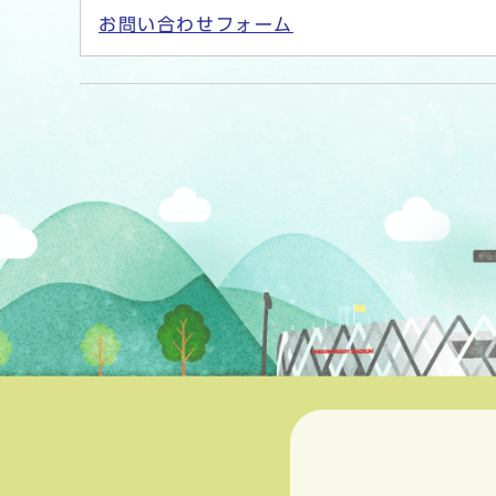
お問い合わせフォーム