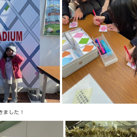
きました！