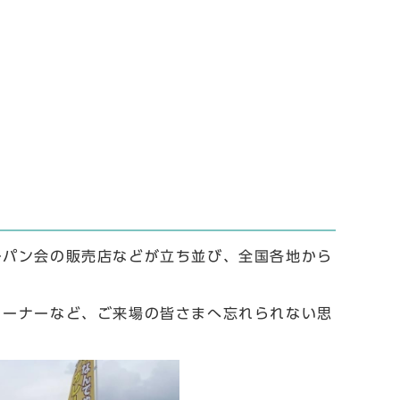
ーパン会の販売店などが⽴ち並び、全国各地から
コーナーなど、ご来場の皆さまへ忘れられない思