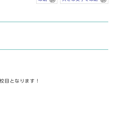
6校目となります！