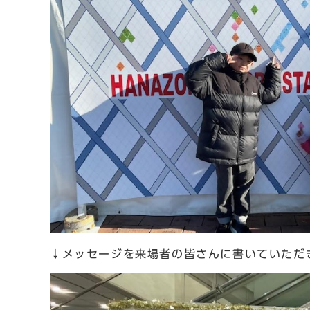
↓メッセージを来場者の皆さんに書いていただ