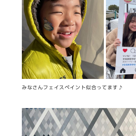
みなさんフェイスペイント似合ってます♪