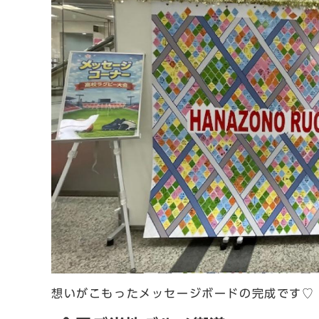
想いがこもったメッセージボードの完成です♡