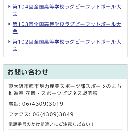
第104回全国高等学校ラグビーフットボール大
会
第103回全国高等学校ラグビーフットボール大
会
第102回全国高等学校ラグビーフットボール大
会
お問い合わせ
東大阪市都市魅力産業スポーツ部スポーツのまち
推進室 花園・スポーツビジネス戦略課
電話: 06(4309)3019
ファクス: 06(4309)3849
電話番号のかけ間違いにご注意ください！