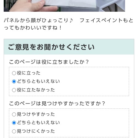
パネルから顔がひょっこり♪ フェイスペイントもと
ってもかわいいですね！
ご意見をお聞かせください
このページは役に立ちましたか？
役に立った
どちらともいえない
役に立たなかった
このページは見つけやすかったですか？
見つけやすかった
どちらともいえない
見つけにくかった