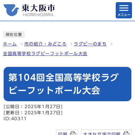
メニュー
現在位置
ホーム
市の紹介・みどころ
ラグビーのまち
全国高等学校ラグビーフットボール大会
第104回全国高等学校ラグ
ビーフットボール大会
[公開日：2025年1月27日]
[更新日：2025年1月27日]
ID:40311
印刷
大きな文字で印刷