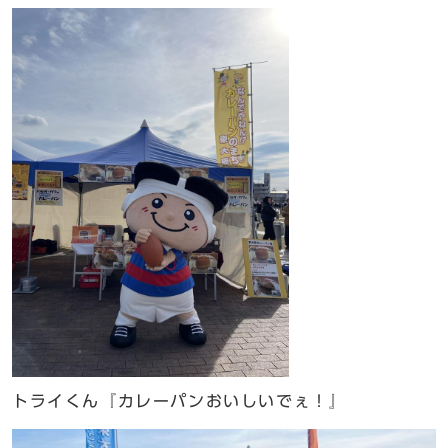
トライくん『カレーパンおいしいでぇ！』