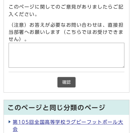
このページに関してのご意見がありましたらご記
入ください。
（注意）お答えが必要なお問い合わせは、直接担
当部署へお願いします（こちらではお受けできま
せん）。
確認
このページと同じ分類のページ
第105回全国⾼等学校ラグビーフットボール⼤
会