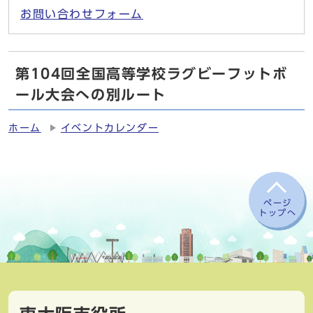
お問い合わせフォーム
第104回全国高等学校ラグビーフットボ
ール大会への別ルート
ホーム
イベントカレンダー
ページ
トップへ