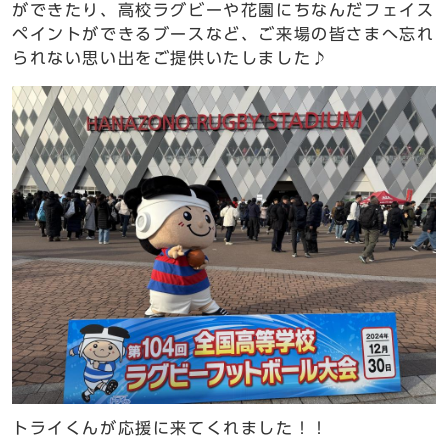
ができたり、高校ラグビーや花園にちなんだフェイス
ペイントができるブースなど、ご来場の皆さまへ忘れ
られない思い出をご提供いたしました♪
トライくんが応援に来てくれました！！