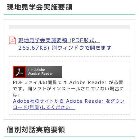
現地見学会実施要領
現地見学会実施要領 (PDF形式、
265.67KB) 別ウィンドウで開きます
PDFファイルの閲覧には Adobe Reader が必要
です。同ソフトがインストールされていない場合に
は、
Adobe社のサイトから Adobe Reader をダウン
ロード(無償)してください。
個別対話実施要領