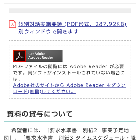
個別対話実施要領 (PDF形式、287.92KB)
別ウィンドウで開きます
PDFファイルの閲覧には Adobe Reader が必要
です。同ソフトがインストールされていない場合に
は、
Adobe社のサイトから Adobe Reader をダウン
ロード(無償)してください。
資料の貸与について
希望者には、「要求水準書 別紙2 事業予定地
図」、「要求水準書 別紙3 タイムスケジュール・職