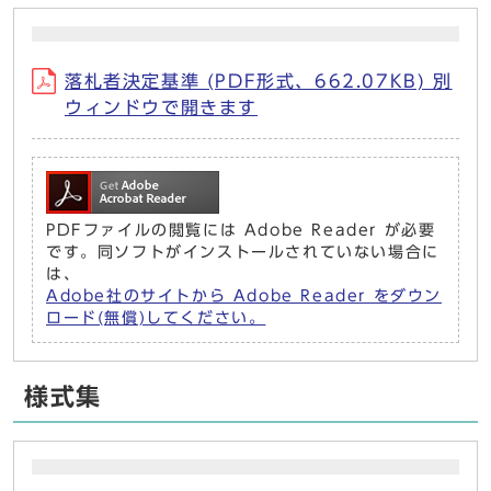
落札者決定基準 (PDF形式、662.07KB) 別
ウィンドウで開きます
PDFファイルの閲覧には Adobe Reader が必要
です。同ソフトがインストールされていない場合に
は、
Adobe社のサイトから Adobe Reader をダウン
ロード(無償)してください。
様式集