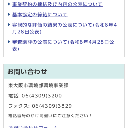
事業契約の締結及び内容の公表について
基本協定の締結について
客観的な評価の結果の公表について(令和8年4
月28日公表)
審査講評の公表について(令和8年4月28日公
表)
お問い合わせ
東大阪市環境部環境事業課
電話: 06(4309)3200
ファクス: 06(4309)3829
電話番号のかけ間違いにご注意ください！