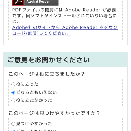
PDFファイルの閲覧には Adobe Reader が必要
です。同ソフトがインストールされていない場合に
は、
Adobe社のサイトから Adobe Reader をダウン
ロード(無償)してください。
ご意見をお聞かせください
このページは役に立ちましたか？
役に立った
どちらともいえない
役に立たなかった
このページは見つけやすかったですか？
見つけやすかった