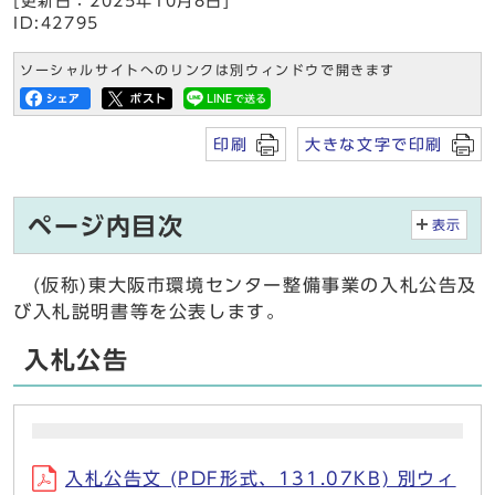
[更新日：2025年10月8日]
ID:42795
ソーシャルサイトへのリンクは別ウィンドウで開きます
印刷
大きな文字で印刷
ページ内目次
表示
(仮称)東大阪市環境センター整備事業の入札公告及
び入札説明書等を公表します。
入札公告
入札公告文 (PDF形式、131.07KB) 別ウィ