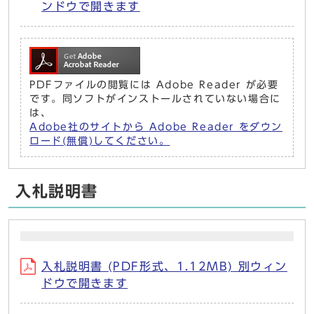
ンドウで開きます
PDFファイルの閲覧には Adobe Reader が必要
です。同ソフトがインストールされていない場合に
は、
Adobe社のサイトから Adobe Reader をダウン
ロード(無償)してください。
入札説明書
入札説明書 (PDF形式、1.12MB) 別ウィン
ドウで開きます