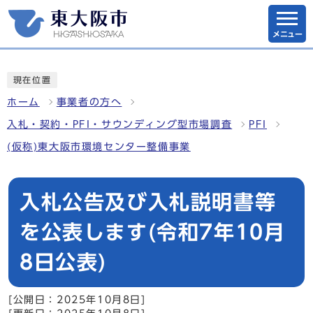
メニュー
現在位置
ホーム
事業者の方へ
入札・契約・PFI・サウンディング型市場調査
PFI
(仮称)東大阪市環境センター整備事業
入札公告及び入札説明書等
を公表します(令和7年10月
8日公表)
[公開日：2025年10月8日]