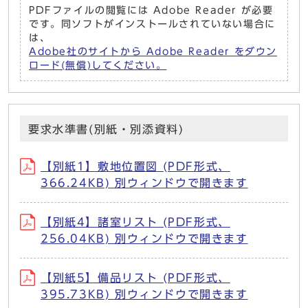
PDFファイルの閲覧には Adobe Reader が必要
です。同ソフトがインストールされていない場合に
は、
Adobe社のサイトから Adobe Reader をダウン
ロード(無償)してください。
要求水準書(別紙・別添資料)
【別紙1】敷地位置図 (PDF形式、
366.24KB) 別ウィンドウで開きます
【別紙4】諸室リスト (PDF形式、
256.04KB) 別ウィンドウで開きます
【別紙5】備品リスト (PDF形式、
395.73KB) 別ウィンドウで開きます