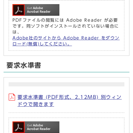
PDFファイルの閲覧には Adobe Reader が必要
です。同ソフトがインストールされていない場合に
は、
Adobe社のサイトから Adobe Reader をダウン
ロード(無償)してください。
要求水準書
要求水準書 (PDF形式、2.12MB) 別ウィン
ドウで開きます