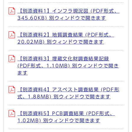
【別添資料1】インフラ現況図 (PDF形式、
345.60KB) 別ウィンドウで開きます
【別添資料2】地質調査結果 (PDF形式、
20.02MB) 別ウィンドウで開きます
【別添資料3】埋蔵文化財調査結果記録
(PDF形式、1.10MB) 別ウィンドウで開き
ます
【別添資料4】アスベスト調査結果 (PDF形
式、1.88MB) 別ウィンドウで開きます
【別添資料5】PCB調査結果 (PDF形式、
1.02MB) 別ウィンドウで開きます