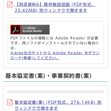
【別添資料6】既存施設図面 (PDF形式、
25.42MB) 別ウィンドウで開きます
PDFファイルの閲覧には Adobe Reader が必要
です。同ソフトがインストールされていない場合に
は、
Adobe社のサイトから Adobe Reader をダウン
ロード(無償)してください。
基本協定書(案)・事業契約書(案)
基本協定書(案) (PDF形式、276.14KB) 別
ウィンドウで開きます