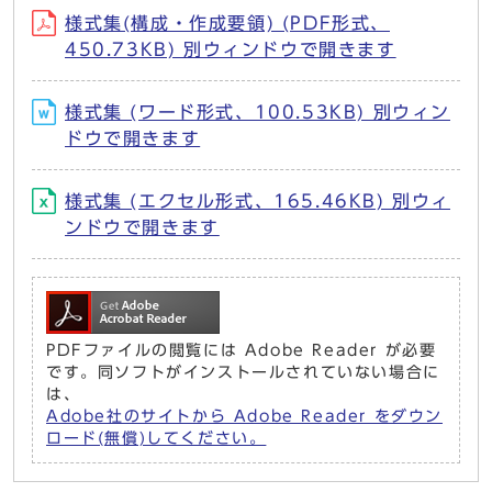
様式集(構成・作成要領) (PDF形式、
450.73KB) 別ウィンドウで開きます
様式集 (ワード形式、100.53KB) 別ウィン
ドウで開きます
様式集 (エクセル形式、165.46KB) 別ウィ
ンドウで開きます
PDFファイルの閲覧には Adobe Reader が必要
です。同ソフトがインストールされていない場合に
は、
Adobe社のサイトから Adobe Reader をダウン
ロード(無償)してください。