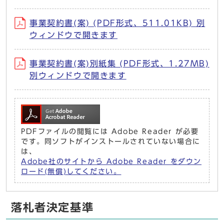
事業契約書(案) (PDF形式、511.01KB) 別
ウィンドウで開きます
事業契約書(案)別紙集 (PDF形式、1.27MB)
別ウィンドウで開きます
PDFファイルの閲覧には Adobe Reader が必要
です。同ソフトがインストールされていない場合に
は、
Adobe社のサイトから Adobe Reader をダウン
ロード(無償)してください。
落札者決定基準