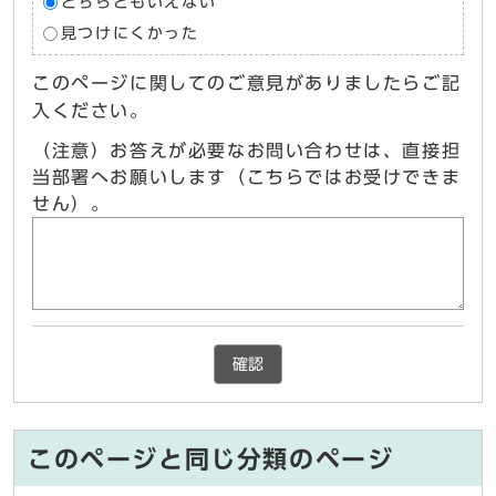
どちらともいえない
見つけにくかった
このページに関してのご意見がありましたらご記
入ください。
（注意）お答えが必要なお問い合わせは、直接担
当部署へお願いします（こちらではお受けできま
せん）。
確認
このページと同じ分類のページ