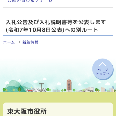
お問い合わせフォーム
入札公告及び入札説明書等を公表します
(令和7年10月8日公表)への別ルート
ホーム
新着情報
ページ
トップへ
東大阪市役所