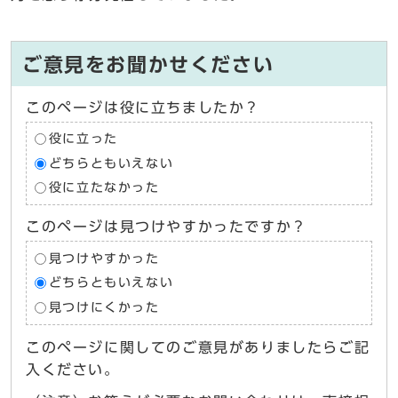
ご意見をお聞かせください
このページは役に立ちましたか？
役に立った
どちらともいえない
役に立たなかった
このページは見つけやすかったですか？
見つけやすかった
どちらともいえない
見つけにくかった
このページに関してのご意見がありましたらご記
入ください。