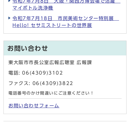
令和7年7月8日 大阪・関西万博会場で活躍
マイボトル洗浄機
令和7年7月18日 市民美術センター特別展
Hello! セサミストリートの世界展
お問い合わせ
東大阪市市長公室広報広聴室 広報課
電話: 06(4309)3102
ファクス: 06(4309)3822
電話番号のかけ間違いにご注意ください！
お問い合わせフォーム