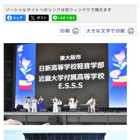
ソーシャルサイトへのリンクは別ウィンドウで開きます
印刷
大きな文字で印刷