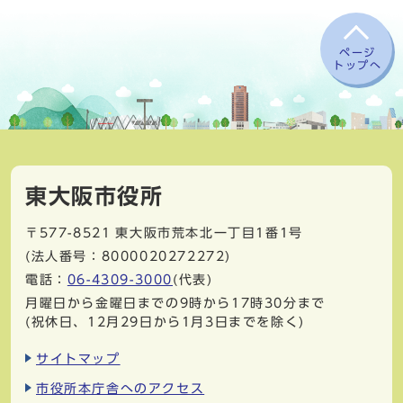
ページ
トップへ
東大阪市役所
〒577-8521
東大阪市荒本北一丁目1番1号
(法人番号：8000020272272)
電話：
06-4309-3000
(代表)
月曜日から金曜日までの9時から17時30分まで
(祝休日、12月29日から1月3日までを除く)
サイトマップ
市役所本庁舎へのアクセス