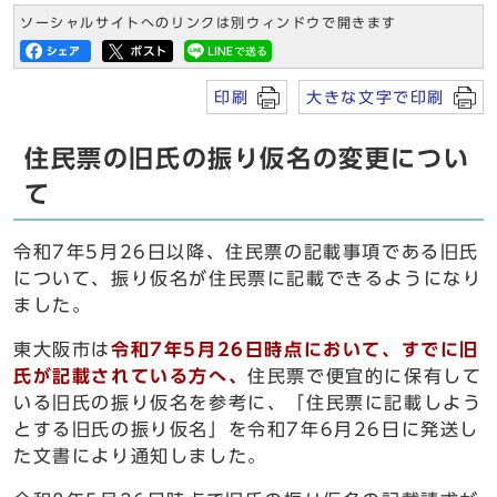
ソーシャルサイトへのリンクは別ウィンドウで開きます
印刷
大きな文字で印刷
住民票の旧氏の振り仮名の変更につい
て
令和7年5月26日以降、住民票の記載事項である旧氏
について、振り仮名が住民票に記載できるようになり
ました。
東大阪市は
令和7年5月26日時点において、すでに旧
氏が記載されている方へ、
住民票で便宜的に保有して
いる旧氏の振り仮名を参考に、「住民票に記載しよう
とする旧氏の振り仮名」を令和7年6月26日に発送し
た文書により通知しました。