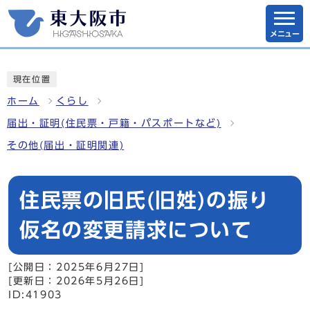
メニュー
現在位置
ホーム
くらし
届出・証明(住民票・戸籍・パスポートなど)
その他(届出・証明関連)
住民票の旧氏(旧姓)の振り
仮名の変更請求について
[公開日：2025年6月27日]
[更新日：2026年5月26日]
ID:41903