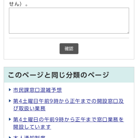
せん）。
確認
このページと同じ分類のページ
市民課窓口混雑予想
第4土曜日午前9時から正午までの開設窓口及
び取扱い業務
第4土曜日の午前9時から正午まで窓口業務を
開設しています