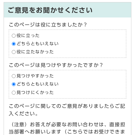
ご意見をお聞かせください
このページは役に立ちましたか？
役に立った
どちらともいえない
役に立たなかった
このページは見つけやすかったですか？
見つけやすかった
どちらともいえない
見つけにくかった
このページに関してのご意見がありましたらご記
入ください。
（注意）お答えが必要なお問い合わせは、直接担
当部署へお願いします（こちらではお受けできま