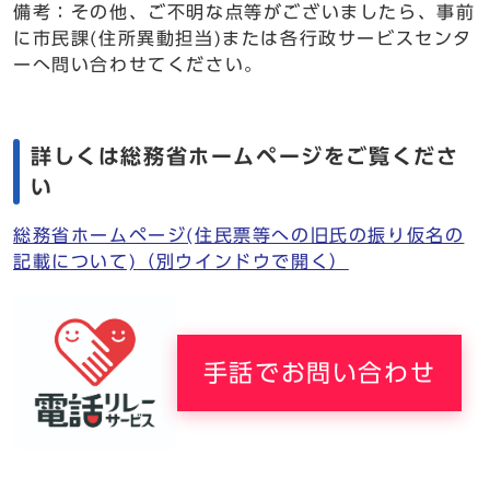
備考：その他、ご不明な点等がございましたら、事前
に市民課(住所異動担当)または各行政サービスセンタ
ーへ問い合わせてください。
詳しくは総務省ホームページをご覧くださ
い
総務省ホームページ(住民票等への旧氏の振り仮名の
記載について)
（別ウインドウで開く）
手話でお問い合わせ