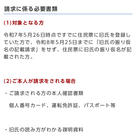
請求に係る必要書類
(1)対象となる方
令和7年5月26日時点ですでに住民票に旧氏を登録し
ていた方で、令和8年5月25日までに「旧氏の振り仮
名の記載請求」をせず、住民票に旧氏の振り仮名が記
載された方。
(2)ご本人が請求をされる場合
・ご請求される方の本人確認書類
個人番号カード、運転免許証、パスポート等
・旧氏の読み方がわかる疎明資料