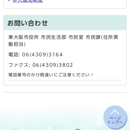
本人通知制度
お問い合わせ
東大阪市役所 市民生活部 市民室 市民課(住所異
動担当)
電話: 06(4309)3164
ファクス: 06(4309)3802
電話番号のかけ間違いにご注意ください！
ページ
トップへ