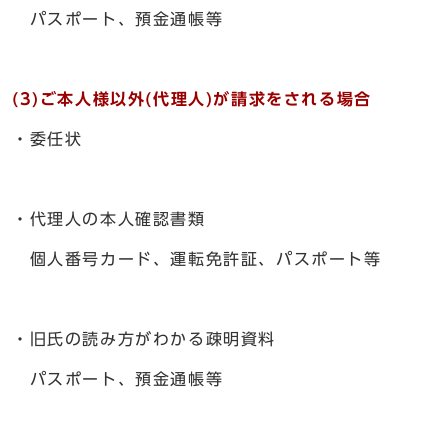
パスポート、預金通帳等
(3)ご本人様以外(代理人)が請求をされる場合
・委任状
・代理人の本人確認書類
個人番号カード、運転免許証、パスポート等
・旧氏の読み方がわかる疎明資料
パスポート、預金通帳等