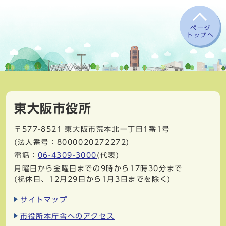
ページ
トップへ
東大阪市役所
〒577-8521
東大阪市荒本北一丁目1番1号
(法人番号：8000020272272)
電話：
06-4309-3000
(代表)
月曜日から金曜日までの9時から17時30分まで
(祝休日、12月29日から1月3日までを除く)
サイトマップ
市役所本庁舎へのアクセス