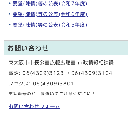
要望(陳情)等の公表(令和7年度)
要望(陳情)等の公表(令和6年度)
要望(陳情)等の公表(令和5年度)
お問い合わせ
東大阪市市長公室広報広聴室 市政情報相談課
電話: 06(4309)3123 ・06(4309)3104
ファクス: 06(4309)3801
電話番号のかけ間違いにご注意ください！
お問い合わせフォーム