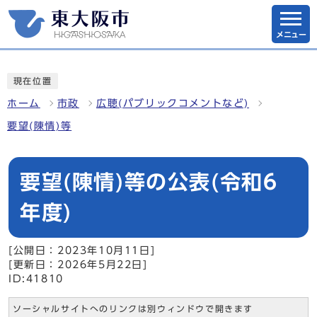
メニュー
現在位置
ホーム
市政
広聴(パブリックコメントなど)
要望(陳情)等
要望(陳情)等の公表(令和6
年度)
[公開日：2023年10月11日]
[更新日：2026年5月22日]
ID:41810
ソーシャルサイトへのリンクは別ウィンドウで開きます