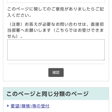
このページに関してのご意見がありましたらご記
入ください。
（注意）お答えが必要なお問い合わせは、直接担
当部署へお願いします（こちらではお受けできま
せん）。
確認
このページと同じ分類のページ
要望(陳情)等の受付