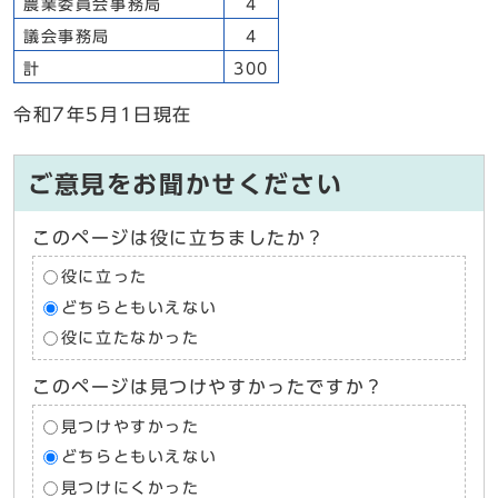
農業委員会事務局
4
議会事務局
4
計
300
令和7年5月1日現在
ご意見をお聞かせください
このページは役に立ちましたか？
役に立った
どちらともいえない
役に立たなかった
このページは見つけやすかったですか？
見つけやすかった
どちらともいえない
見つけにくかった