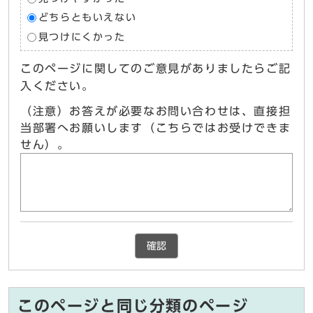
どちらともいえない
見つけにくかった
このページに関してのご意見がありましたらご記
入ください。
（注意）お答えが必要なお問い合わせは、直接担
当部署へお願いします（こちらではお受けできま
せん）。
確認
このページと同じ分類のページ