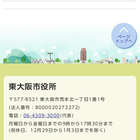
ページ
トップへ
東大阪市役所
〒577-8521
東大阪市荒本北一丁目1番1号
(法人番号：8000020272272)
電話：
06-4309-3000
(代表)
月曜日から金曜日までの9時から17時30分まで
(祝休日、12月29日から1月3日までを除く)