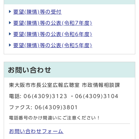
要望(陳情)等の受付
要望(陳情)等の公表(令和7年度)
要望(陳情)等の公表(令和6年度)
要望(陳情)等の公表(令和5年度)
お問い合わせ
東大阪市市長公室広報広聴室 市政情報相談課
電話: 06(4309)3123 ・06(4309)3104
ファクス: 06(4309)3801
電話番号のかけ間違いにご注意ください！
お問い合わせフォーム