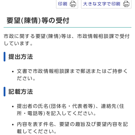
印刷
大きな文字で印刷
要望(陳情)等の受付
市政に関する要望(陳情)等は、市政情報相談課で受付
しています。
提出方法
文書で市政情報相談課まで郵送またはご持参く
ださい。
記載方法
提出者の氏名(団体名・代表者等)、連絡先(住
所・電話等)を記入してください。
内容を表す件名、要望の趣旨及び要望内容を記
載してください。