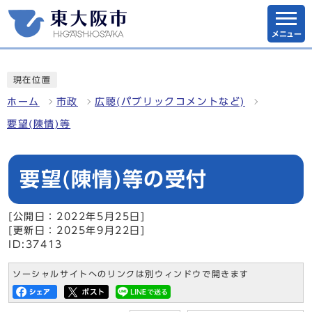
メニュー
現在位置
ホーム
市政
広聴(パブリックコメントなど)
要望(陳情)等
要望(陳情)等の受付
[公開日：2022年5月25日]
[更新日：2025年9月22日]
ID:37413
ソーシャルサイトへのリンクは別ウィンドウで開きます