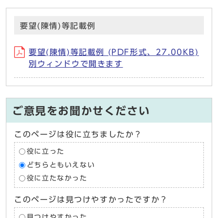
要望(陳情)等記載例
要望(陳情)等記載例 (PDF形式、27.00KB)
別ウィンドウで開きます
ご意見をお聞かせください
このページは役に立ちましたか？
役に立った
どちらともいえない
役に立たなかった
このページは見つけやすかったですか？
見つけやすかった