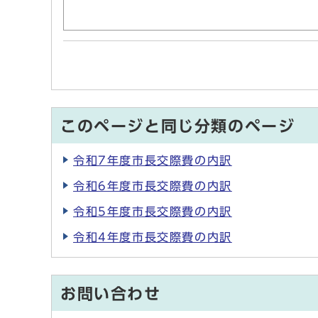
このページと同じ分類のページ
令和7年度市長交際費の内訳
令和6年度市長交際費の内訳
令和5年度市長交際費の内訳
令和4年度市長交際費の内訳
お問い合わせ