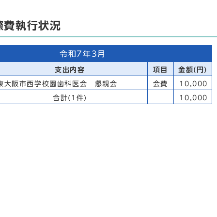
際費執行状況
令和7年3月
支出内容
項目
金額(円)
東大阪市西学校園歯科医会 懇親会
会費
10,000
合計(1件)
10,000