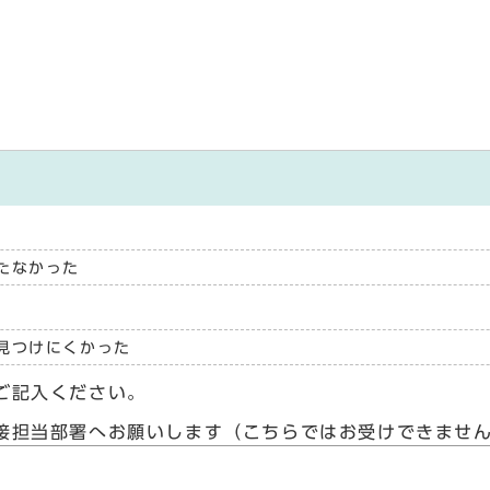
たなかった
見つけにくかった
ご記入ください。
接担当部署へお願いします（こちらではお受けできませ