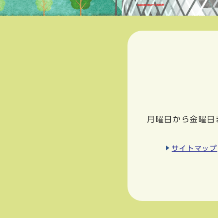
月曜日から金曜日
サイトマップ