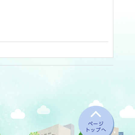
ページ
トップへ