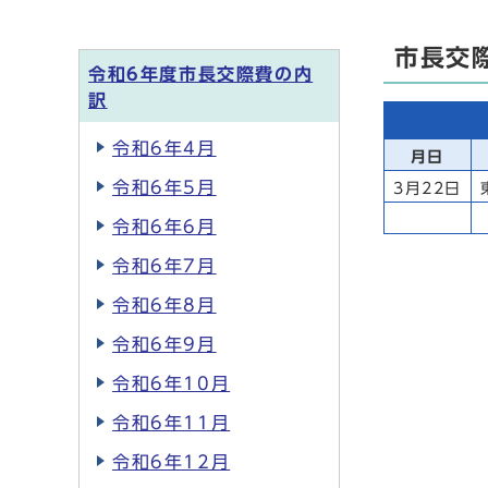
市長交
令和6年度市長交際費の内
訳
令和6年4月
月日
令和6年5月
3月22日
令和6年6月
令和6年7月
令和6年8月
令和6年9月
令和6年10月
令和6年11月
令和6年12月