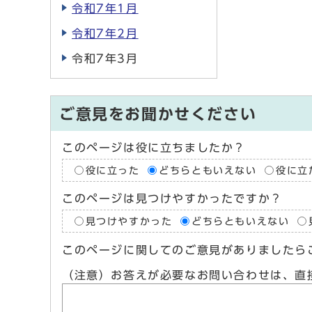
令和7年1月
令和7年2月
令和7年3月
ご意見をお聞かせください
このページは役に立ちましたか？
役に立った
どちらともいえない
役に立
このページは見つけやすかったですか？
見つけやすかった
どちらともいえない
このページに関してのご意見がありましたら
（注意）お答えが必要なお問い合わせは、直