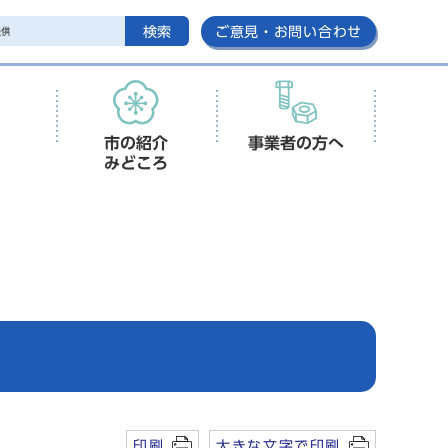
検索
ご意見・お問い合わせ
市の紹介
事業者の方へ
みどころ
印刷
大きな文字で印刷