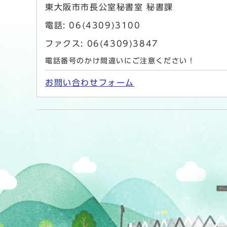
東大阪市市長公室秘書室 秘書課
電話: 06(4309)3100
ファクス: 06(4309)3847
電話番号のかけ間違いにご注意ください！
お問い合わせフォーム