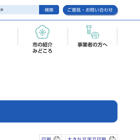
検索
ご意見・お問い合わせ
市の紹介
事業者の方へ
みどころ
印刷
大きな文字で印刷