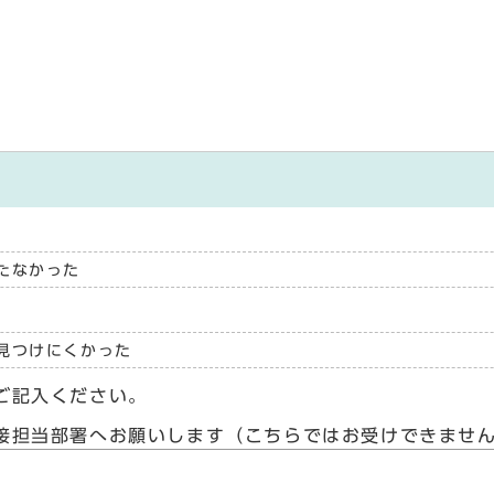
たなかった
見つけにくかった
ご記入ください。
接担当部署へお願いします（こちらではお受けできませ