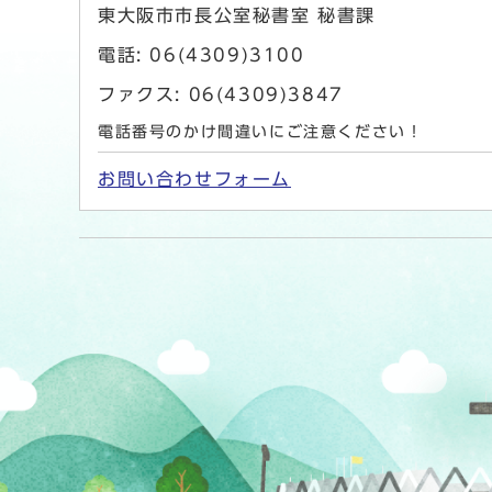
東大阪市市長公室秘書室 秘書課
電話: 06(4309)3100
ファクス: 06(4309)3847
電話番号のかけ間違いにご注意ください！
お問い合わせフォーム