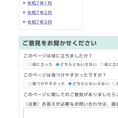
令和7年1月
令和7年2月
令和7年3月
ご意見をお聞かせください
このページは役に立ちましたか？
役に立った
どちらともいえない
役に立
このページは見つけやすかったですか？
見つけやすかった
どちらともいえない
このページに関してのご意見がありましたら
（注意）お答えが必要なお問い合わせは、直