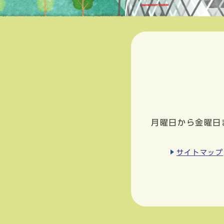
月曜日から金曜日
サイトマップ