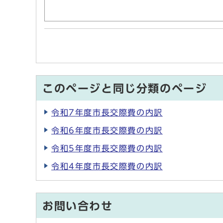
このページと同じ分類のページ
令和7年度市長交際費の内訳
令和6年度市長交際費の内訳
令和5年度市長交際費の内訳
令和4年度市長交際費の内訳
お問い合わせ