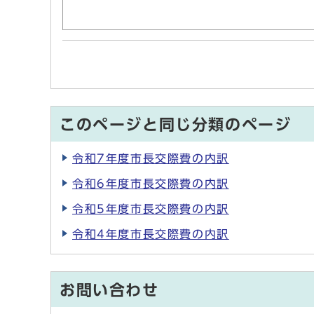
このページと同じ分類のページ
令和7年度市長交際費の内訳
令和6年度市長交際費の内訳
令和5年度市長交際費の内訳
令和4年度市長交際費の内訳
お問い合わせ