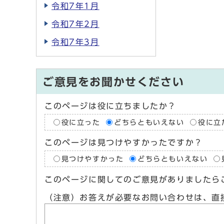
令和7年1月
令和7年2月
令和7年3月
ご意見をお聞かせください
このページは役に立ちましたか？
役に立った
どちらともいえない
役に立
このページは見つけやすかったですか？
見つけやすかった
どちらともいえない
このページに関してのご意見がありましたら
（注意）お答えが必要なお問い合わせは、直