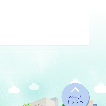
ページ
トップへ