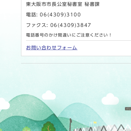
東大阪市市長公室秘書室 秘書課
電話: 06(4309)3100
ファクス: 06(4309)3847
電話番号のかけ間違いにご注意ください！
お問い合わせフォーム