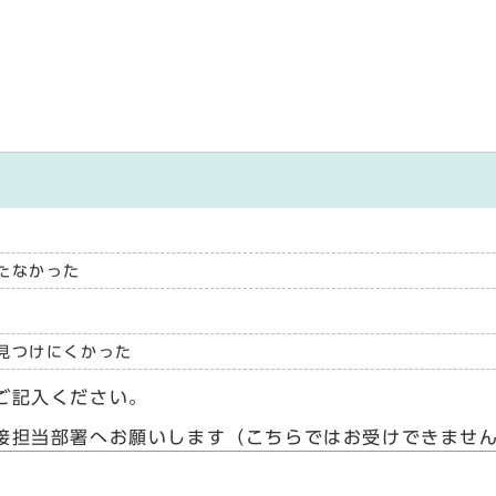
たなかった
見つけにくかった
ご記入ください。
接担当部署へお願いします（こちらではお受けできませ