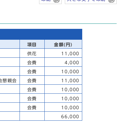
項目
金額(円)
供花
11,000
会費
4,000
会費
10,000
会懇親会
会費
11,000
会費
10,000
会費
10,000
会費
10,000
66,000