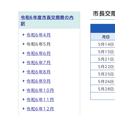
市長交
令和6年度市長交際費の内
訳
令和6年4月
月日
令和6年5月
5月14日
5月15日
令和6年6月
5月21日
令和6年7月
5月22日
令和6年8月
5月25日
令和6年9月
5月26日
5月28日
令和6年10月
令和6年11月
令和6年12月