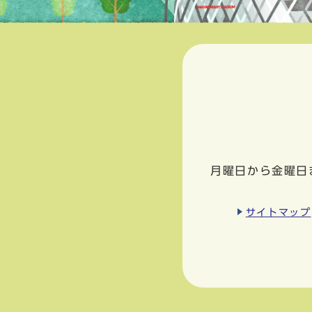
月曜日から金曜日
サイトマップ