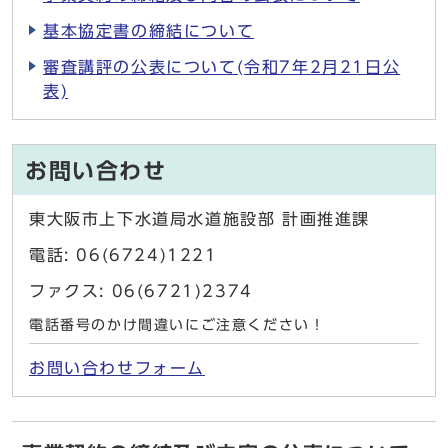
基本協定書の締結について
審査講評の公表について(令和7年2月21日公
表)
お問い合わせ
東大阪市上下水道局水道施設部 計画推進課
電話: 06(6724)1221
ファクス: 06(6721)2374
電話番号のかけ間違いにご注意ください！
お問い合わせフォーム