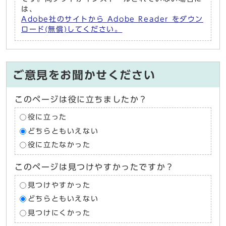
は、
Adobe社のサイトから Adobe Reader をダウン
ロード(無償)してください。
ご意見をお聞かせください
このページは役に立ちましたか？
役に立った
どちらともいえない
役に立たなかった
このページは見つけやすかったですか？
見つけやすかった
どちらともいえない
見つけにくかった