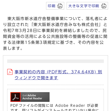
印刷
大きな文字で印刷
東大阪市新水道庁舎整備事業について、落札者によ
り設立された「東大阪新水道庁舎みなも株式会社」と
令和7年3月28日に事業契約を締結しましたので、民
間資金等の活用による公共施設等の整備等の促進に関
する法律第15条第3項規定に基づき、その内容を公
表します。
事業契約の内容 (PDF形式、374.64KB) 別
ウィンドウで開きます
PDFファイルの閲覧には Adobe Reader が必要
です。同ソフトがインストールされていない場合に