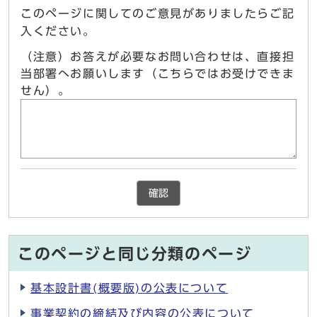
このページに関してのご意見がありましたらご記
入ください。
（注意）お答えが必要なお問い合わせは、直接担
当部署へお願いします（こちらではお受けできま
せん）。
確認
このページと同じ分類のページ
基本設計書(概要版)の公表について
事業契約の締結及び内容の公表について