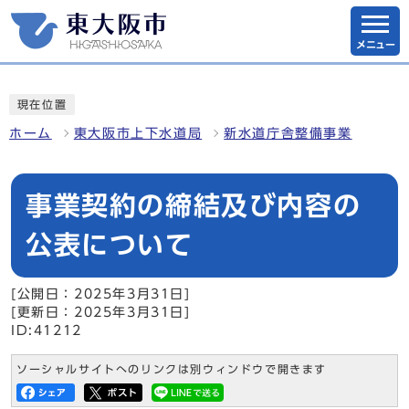
メニュー
現在位置
ホーム
東大阪市上下水道局
新水道庁舎整備事業
事業契約の締結及び内容の
公表について
[公開日：2025年3月31日]
[更新日：2025年3月31日]
ID:41212
ソーシャルサイトへのリンクは別ウィンドウで開きます