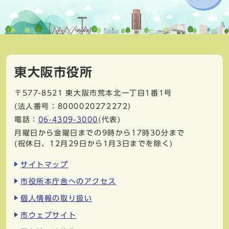
東大阪市役所
〒577-8521
東大阪市荒本北一丁目1番1号
(法人番号：8000020272272)
電話：
06-4309-3000
(代表)
月曜日から金曜日までの9時から17時30分まで
(祝休日、12月29日から1月3日までを除く)
サイトマップ
市役所本庁舎へのアクセス
個人情報の取り扱い
市ウェブサイト