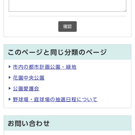
確認
このページと同じ分類のページ
市内の都市計画公園・緑地
花園中央公園
公園愛護会
野球場・庭球場の抽選日程について
お問い合わせ