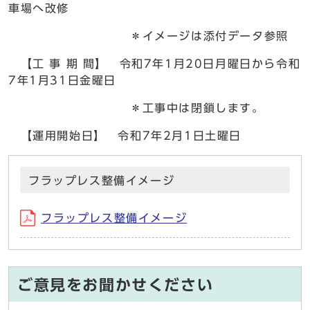
車場へ改修
＊イメージは添付データ参照
【工 事 期 間】 令和7年1月20日月曜日から令和
7年1月31日金曜日
＊工事中は閉鎖します。
【運用開始日】 令和7年2月1日土曜日
フラップレス整備イメージ
フラップレス整備イメージ
ご意見をお聞かせください