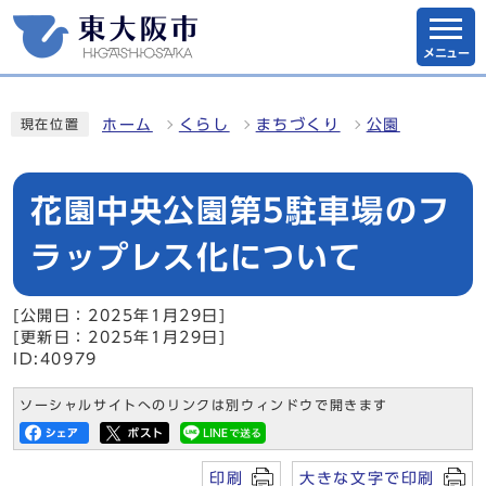
メニュー
ホーム
くらし
まちづくり
公園
現在位置
花園中央公園第5駐車場のフ
ラップレス化について
[公開日：2025年1月29日]
[更新日：2025年1月29日]
ID:40979
ソーシャルサイトへのリンクは別ウィンドウで開きます
印刷
大きな文字で印刷