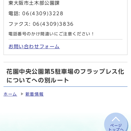
東大阪市土木部公園課
電話: 06(4309)3228
ファクス: 06(4309)3836
電話番号のかけ間違いにご注意ください！
お問い合わせフォーム
花園中央公園第5駐車場のフラップレス化
についてへの別ルート
ホーム
新着情報
ページ
トップへ