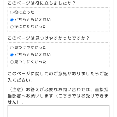
このページは役に立ちましたか？
役に立った
どちらともいえない
役に立たなかった
このページは見つけやすかったですか？
見つけやすかった
どちらともいえない
見つけにくかった
このページに関してのご意見がありましたらご記
入ください。
（注意）お答えが必要なお問い合わせは、直接担
当部署へお願いします（こちらではお受けできま
せん）。