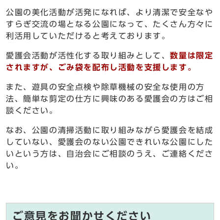
公園の美化活動が活発になれば、より清潔で安全なや
すらぎ交流の場となる公園になって、たくさん方々に
利活用していただけると考えております。
愛護会活動が活性化する取り組みとして、
数量は限定
されますが、ごみ袋を配布し活動を支援します。
また、遊具の安全点検や除草機械の安全な使用の方
法、簡単な剪定の仕方に興味のある愛護会の方はご相
談ください。
なお、公園の清掃活動に取り組みながら愛護会を結成
していない、愛護会のない公園できれいな公園にした
いという方は、自治会にご相談のうえ、ご連絡くださ
い。
ご意見をお聞かせください