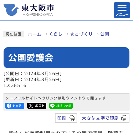
メニュー
ホーム
くらし
まちづくり
公園
現在位置
公園愛護会
[公開日：2024年3月26日]
[更新日：2024年3月26日]
ID:38516
ソーシャルサイトへのリンクは別ウィンドウで開きます
印刷
大きな文字で印刷