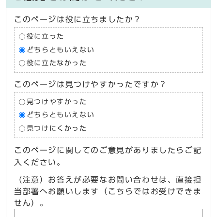
このページは役に立ちましたか？
役に立った
どちらともいえない
役に立たなかった
このページは見つけやすかったですか？
見つけやすかった
どちらともいえない
見つけにくかった
このページに関してのご意見がありましたらご記
入ください。
（注意）お答えが必要なお問い合わせは、直接担
当部署へお願いします（こちらではお受けできま
せん）。