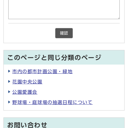
確認
このページと同じ分類のページ
市内の都市計画公園・緑地
花園中央公園
公園愛護会
野球場・庭球場の抽選日程について
お問い合わせ