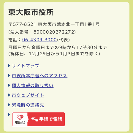
東大阪市役所
〒577-8521
東大阪市荒本北一丁目1番1号
(法人番号：8000020272272)
電話：
06-4309-3000
(代表)
月曜日から金曜日までの9時から17時30分まで
(祝休日、12月29日から1月3日までを除く)
サイトマップ
市役所本庁舎へのアクセス
個人情報の取り扱い
市ウェブサイト
緊急時の連絡先