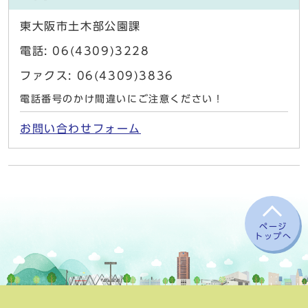
東大阪市土木部公園課
電話: 06(4309)3228
ファクス: 06(4309)3836
電話番号のかけ間違いにご注意ください！
お問い合わせフォーム
ページ
トップへ