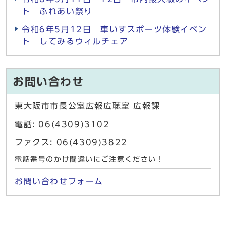
ト ふれあい祭り
令和6年5月12日 車いすスポーツ体験イベン
ト してみるウィルチェア
お問い合わせ
東大阪市市長公室広報広聴室 広報課
電話: 06(4309)3102
ファクス: 06(4309)3822
電話番号のかけ間違いにご注意ください！
お問い合わせフォーム