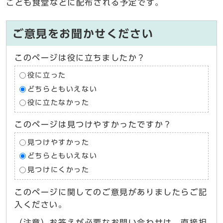
こども食堂などに配布される予定です。
ご意見をお聞かせください
このページは役に立ちましたか？
役に立った
どちらともいえない
役に立たなかった
このページは見つけやすかったですか？
見つけやすかった
どちらともいえない
見つけにくかった
このページに関してのご意見がありましたらご記
入ください。
（注意）お答えが必要なお問い合わせは、直接担