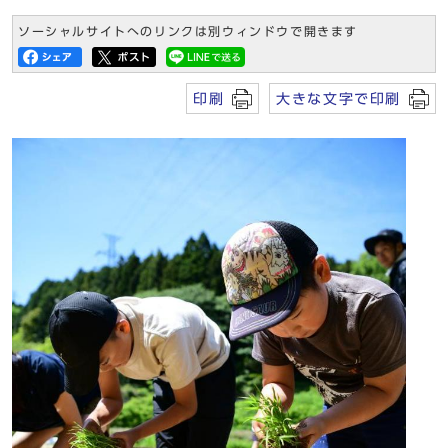
ソーシャルサイトへのリンクは別ウィンドウで開きます
印刷
大きな文字で印刷