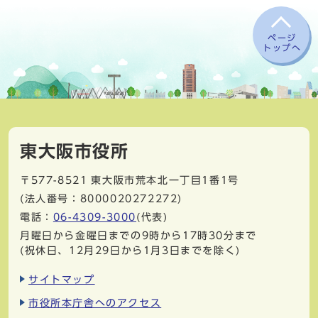
ページ
トップへ
東大阪市役所
〒577-8521
東大阪市荒本北一丁目1番1号
(法人番号：8000020272272)
電話：
06-4309-3000
(代表)
月曜日から金曜日までの9時から17時30分まで
(祝休日、12月29日から1月3日までを除く)
サイトマップ
市役所本庁舎へのアクセス