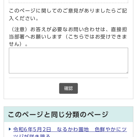
このページに関してのご意見がありましたらご記
入ください。
（注意）お答えが必要なお問い合わせは、直接担
当部署へお願いします（こちらではお受けできま
せん）。
確認
このページと同じ分類のページ
令和6年5月2日 なるかわ園地 色鮮やかにツ
ツジが咲き誇る