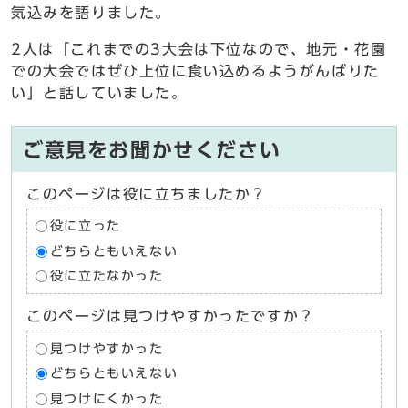
気込みを語りました。
2人は「これまでの3大会は下位なので、地元・花園
での大会ではぜひ上位に食い込めるようがんばりた
い」と話していました。
ご意見をお聞かせください
このページは役に立ちましたか？
役に立った
どちらともいえない
役に立たなかった
このページは見つけやすかったですか？
見つけやすかった
どちらともいえない
見つけにくかった