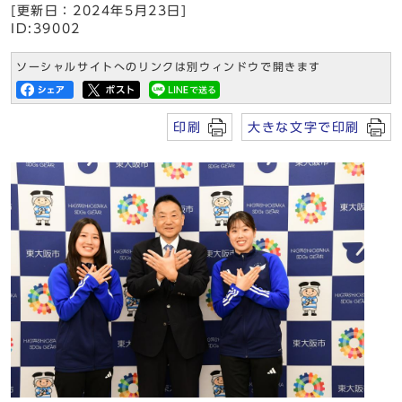
[更新日：2024年5月23日]
ID:39002
ソーシャルサイトへのリンクは別ウィンドウで開きます
印刷
大きな文字で印刷