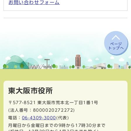
お問い合わせフォーム
ページ
トップへ
東大阪市役所
〒577-8521
東大阪市荒本北一丁目1番1号
(法人番号：8000020272272)
電話：
06-4309-3000
(代表)
月曜日から金曜日までの9時から17時30分まで