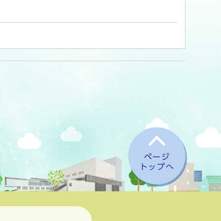
ページ
トップへ