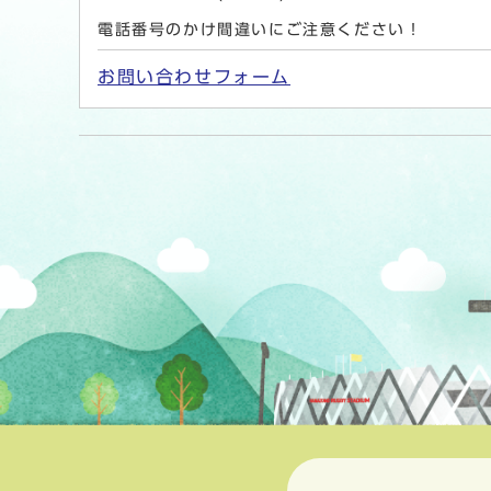
電話番号のかけ間違いにご注意ください！
お問い合わせフォーム