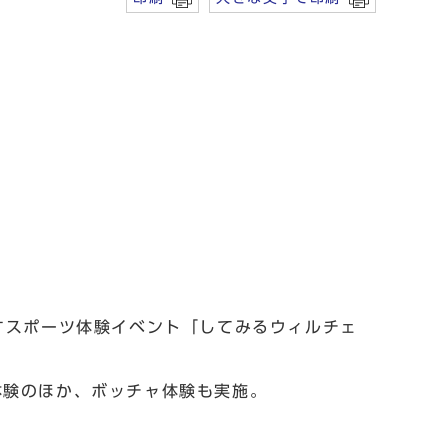
すスポーツ体験イベント「してみるウィルチェ
験のほか、ボッチャ体験も実施。