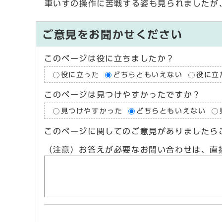
車いすの操作に苦戦する姿も見られましたが
ご意見をお聞かせください
このページは役に立ちましたか？
役に立った
どちらともいえない
役に立
このページは見つけやすかったですか？
見つけやすかった
どちらともいえない
このページに関してのご意見がありましたら
（注意）お答えが必要なお問い合わせは、直