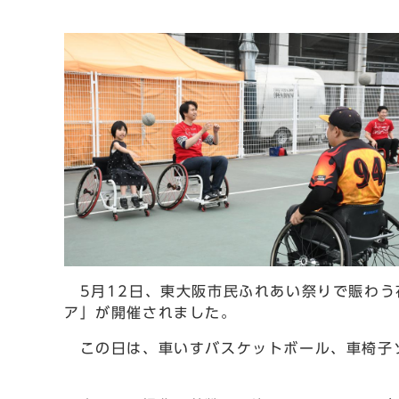
5月12日、東大阪市民ふれあい祭りで賑わう
ア」が開催されました。
この日は、車いすバスケットボール、車椅子ソ