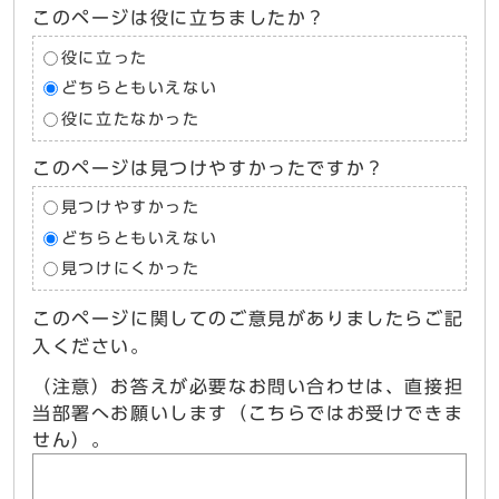
このページは役に立ちましたか？
役に立った
どちらともいえない
役に立たなかった
このページは見つけやすかったですか？
見つけやすかった
どちらともいえない
見つけにくかった
このページに関してのご意見がありましたらご記
入ください。
（注意）お答えが必要なお問い合わせは、直接担
当部署へお願いします（こちらではお受けできま
せん）。