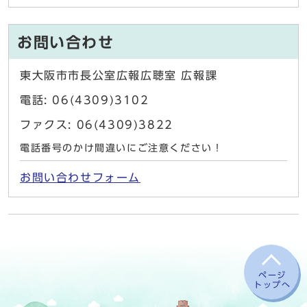
お問い合わせ
東大阪市市長公室広報広聴室 広報課
電話: 06(4309)3102
ファクス: 06(4309)3822
電話番号のかけ間違いにご注意ください！
お問い合わせフォーム
ページ
トップへ