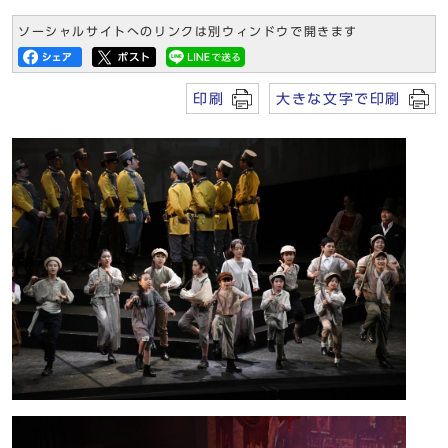
ソーシャルサイトへのリンクは別ウィンドウで開きます
印刷
大きな文字で印刷