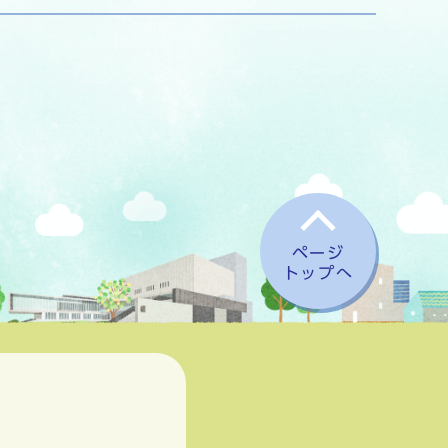
ページ
トップへ