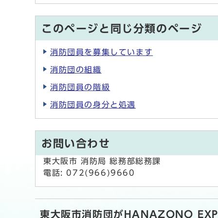
このページと同じ分類のページ
消防団員を募集しています
消防団の組織
消防団員の階級
消防団員の身分と処遇
お問い合わせ
東大阪市 消防局 総務部総務課
電話: 072(966)9660
東大阪市消防団がHANAZONO E