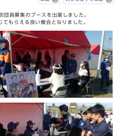
消防団員募集のブースを出展しました。
じてもらえる良い機会となりました。