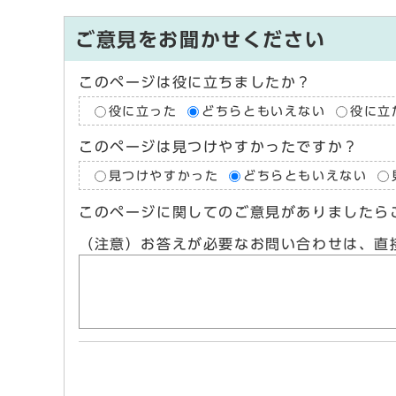
ご意見をお聞かせください
このページは役に立ちましたか？
役に立った
どちらともいえない
役に立
このページは見つけやすかったですか？
見つけやすかった
どちらともいえない
このページに関してのご意見がありましたら
（注意）お答えが必要なお問い合わせは、直