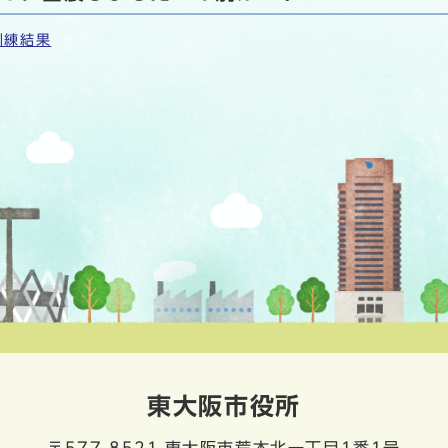
訓練結果
東大阪市役所