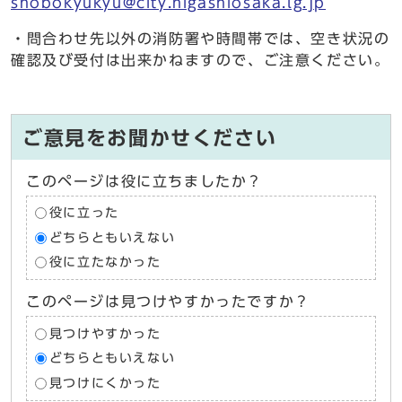
shobokyukyu@city.higashiosaka.lg.jp
・問合わせ先以外の消防署や時間帯では、空き状況の
確認及び受付は出来かねますので、ご注意ください。
ご意見をお聞かせください
このページは役に立ちましたか？
役に立った
どちらともいえない
役に立たなかった
このページは見つけやすかったですか？
見つけやすかった
どちらともいえない
見つけにくかった