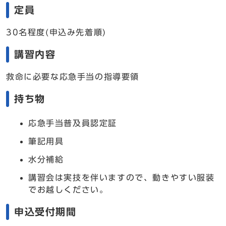
定員
30名程度(申込み先着順)
講習内容
救命に必要な応急手当の指導要領
持ち物
応急手当普及員認定証
筆記用具
水分補給
講習会は実技を伴いますので、動きやすい服装
でお越しください。
申込受付期間