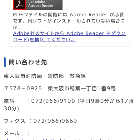
PDFファイルの閲覧には Adobe Reader が必要
です。同ソフトがインストールされていない場合に
は、
Adobe社のサイトから Adobe Reader をダウン
ロード(無償)してください。
問い合わせ先
東大阪市消防局 警防部 救急課
〒578－0925 東大阪市稲葉一丁目1番9号
電話 ：072(966)9100 (平日9時0分から17時
30分)
ファクス ：072(966)9669
メール ：