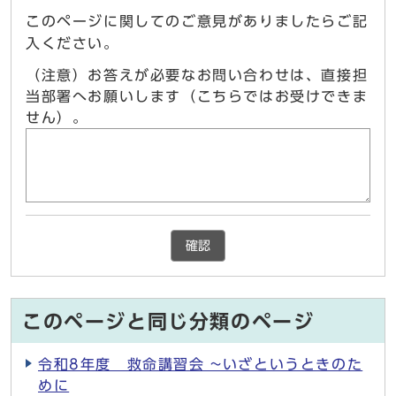
このページに関してのご意見がありましたらご記
入ください。
（注意）お答えが必要なお問い合わせは、直接担
当部署へお願いします（こちらではお受けできま
せん）。
確認
このページと同じ分類のページ
令和8年度 救命講習会 ~いざというときのた
めに