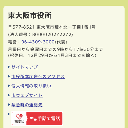
東大阪市役所
〒577-8521
東大阪市荒本北一丁目1番1号
(法人番号：8000020272272)
電話：
06-4309-3000
(代表)
月曜日から金曜日までの9時から17時30分まで
(祝休日、12月29日から1月3日までを除く)
サイトマップ
市役所本庁舎へのアクセス
個人情報の取り扱い
市ウェブサイト
緊急時の連絡先