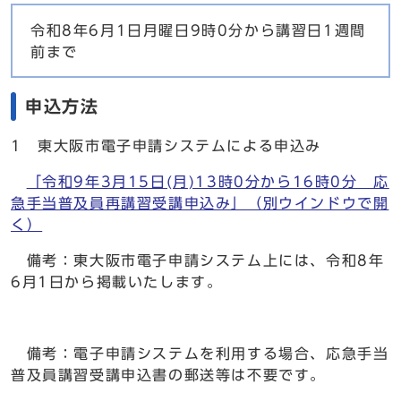
令和8年6月1日月曜日9時0分から講習日1週間
前まで
申込方法
1 東大阪市電子申請システムによる申込み
「令和9年3月15日(月)13時0分から16時0分 応
急手当普及員再講習受講申込み」
（別ウインドウで開
く）
備考：東大阪市電子申請システム上には、令和8年
6月1日から掲載いたします。
備考：電子申請システムを利用する場合、応急手当
普及員講習受講申込書の郵送等は不要です。