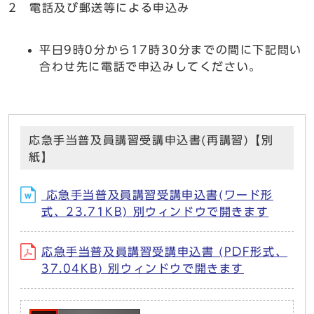
2 電話及び郵送等による申込み
平日9時0分から17時30分までの間に下記問い
合わせ先に電話で申込みしてください。
応急手当普及員講習受講申込書(再講習)【別
紙】
応急手当普及員講習受講申込書(ワード形
式、23.71KB) 別ウィンドウで開きます
応急手当普及員講習受講申込書 (PDF形式、
37.04KB) 別ウィンドウで開きます