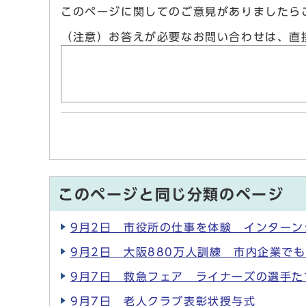
このページに関してのご意見がありましたら
（注意）お答えが必要なお問い合わせは、直
このページと同じ分類のページ
9月2日 市役所の仕事を体験 インター
9月2日 大阪880万人訓練 市内企業で
9月7日 救急フェア ライナーズの選手
9月7日 老人クラブ表彰状授与式