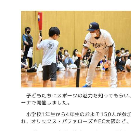
子どもたちにスポーツの魅力を知ってもらい、
ーナで開催しました。
小学校1年生から4年生のおよそ150人が参
れ、オリックス・バファローズやFC大阪など