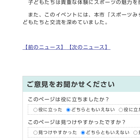
子どもたちは貴重な体験にスポーツの魅力を
また、このイベントには、本市「スポーツみら
どもたちと交流を深めていました。
【前のニュース】
【次のニュース】
ご意見をお聞かせください
このページは役に立ちましたか？
役に立った
どちらともいえない
役に立
このページは見つけやすかったですか？
見つけやすかった
どちらともいえない