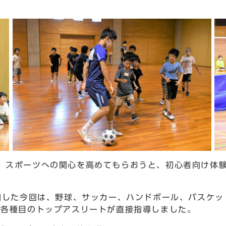
スポーツへの関心を高めてもらおうと、初心者向け体験
加した今回は、野球、サッカー、ハンドボール、バスケッ
、各種目のトップアスリートが直接指導しました。