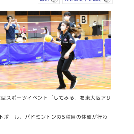
型スポーツイベント「してみる」を東大阪アリ
トボール、バドミントンの5種目の体験が行わ