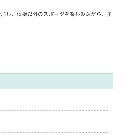
加し、体操以外のスポーツを楽しみながら、子