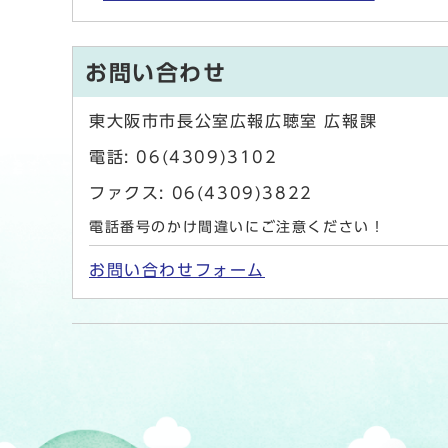
お問い合わせ
東大阪市市長公室広報広聴室 広報課
電話: 06(4309)3102
ファクス: 06(4309)3822
電話番号のかけ間違いにご注意ください！
お問い合わせフォーム