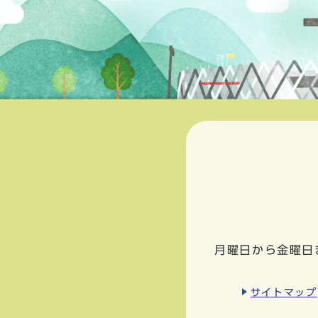
月曜日から金曜日
サイトマップ