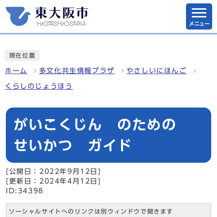
メニュー
現在位置
ホーム
多文化共生情報プラザ
やさしいにほんご
くらしのじょうほう
がいこくじん のための
せいかつ ガイド
[公開日：2022年9月12日]
[更新日：2024年4月12日]
ID:34398
ソーシャルサイトへのリンクは別ウィンドウで開きます