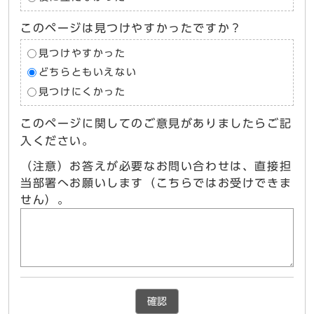
このページは見つけやすかったですか？
見つけやすかった
どちらともいえない
見つけにくかった
このページに関してのご意見がありましたらご記
入ください。
（注意）お答えが必要なお問い合わせは、直接担
当部署へお願いします（こちらではお受けできま
せん）。
確認