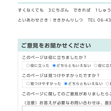
すくなくても 3にちぶん できれば 1しゅ
といあわせさき：ききかんりしつ TEL 06-4309-
ご意見をお聞かせください
このページは役に立ちましたか？
役に立った
どちらともいえない
役に立
このページは見つけやすかったですか？
見つけやすかった
どちらともいえない
このページに関してのご意見がありましたら
（注意）お答えが必要なお問い合わせは、直