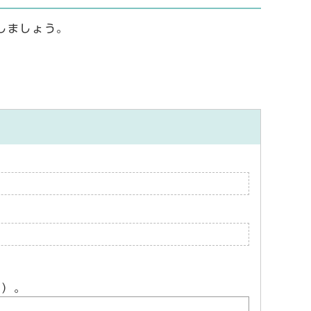
しましょう。
ん）。