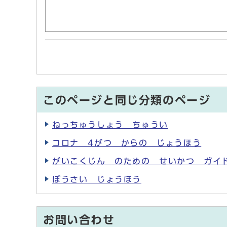
このページと同じ分類のページ
ねっちゅうしょう ちゅうい
コロナ 4がつ からの じょうほう
がいこくじん のための せいかつ ガイ
ぼうさい じょうほう
お問い合わせ