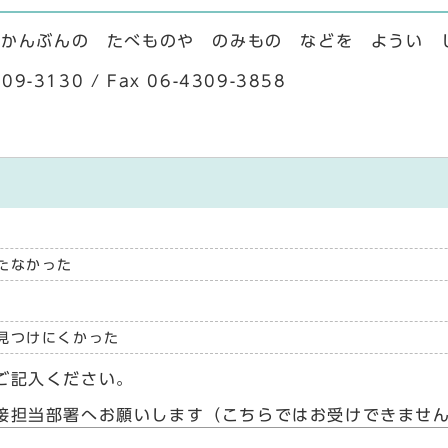
うかんぶんの たべものや のみもの などを ようい 
3130 / Fax 06-4309-3858
たなかった
見つけにくかった
ご記入ください。
接担当部署へお願いします（こちらではお受けできませ