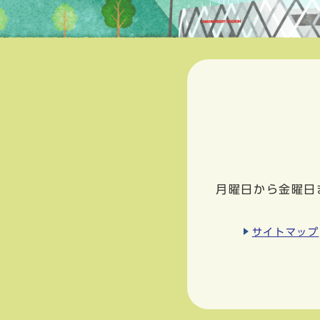
月曜日から金曜日
サイトマップ