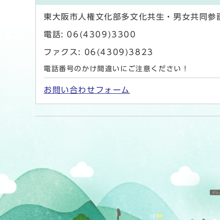
東大阪市人権文化部多文化共生・男女共同参
電話: 06(4309)3300
ファクス: 06(4309)3823
電話番号のかけ間違いにご注意ください！
お問い合わせフォーム