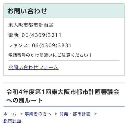
お問い合わせ
東大阪市都市計画室
電話: 06(4309)3211
ファクス: 06(4309)3831
電話番号のかけ間違いにご注意ください！
お問い合わせフォーム
令和4年度第1回東大阪市都市計画審議会
への別ルート
ホーム
事業者の方へ
開発・都市計画
都市計画