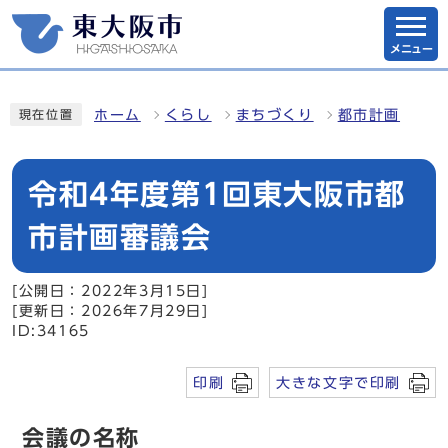
メニュー
ホーム
くらし
まちづくり
都市計画
現在位置
令和4年度第1回東大阪市都
市計画審議会
[公開日：2022年3月15日]
[更新日：2026年7月29日]
ID:34165
印刷
大きな文字で印刷
会議の名称