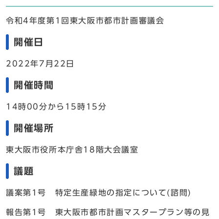
令和4年度第1回東大阪市都市計画審議会
開催日
2022年7月22日
開催時間
14時00分から15時15分
開催場所
東大阪市役所本庁舎18階大会議室
議題
議案第1号 特定生産緑地の指定について(諮問)
報告第1号 東大阪市都市計画マスタープラン等の見