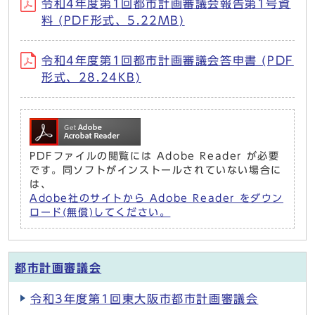
令和4年度第1回都市計画審議会報告第1号資
料 (PDF形式、5.22MB)
令和4年度第1回都市計画審議会答申書 (PDF
形式、28.24KB)
PDFファイルの閲覧には Adobe Reader が必要
です。同ソフトがインストールされていない場合に
は、
Adobe社のサイトから Adobe Reader をダウン
ロード(無償)してください。
都市計画審議会
令和3年度第1回東大阪市都市計画審議会