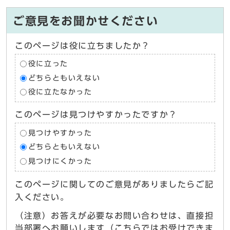
ご意見をお聞かせください
このページは役に立ちましたか？
役に立った
どちらともいえない
役に立たなかった
このページは見つけやすかったですか？
見つけやすかった
どちらともいえない
見つけにくかった
このページに関してのご意見がありましたらご記
入ください。
（注意）お答えが必要なお問い合わせは、直接担
当部署へお願いします（こちらではお受けできま