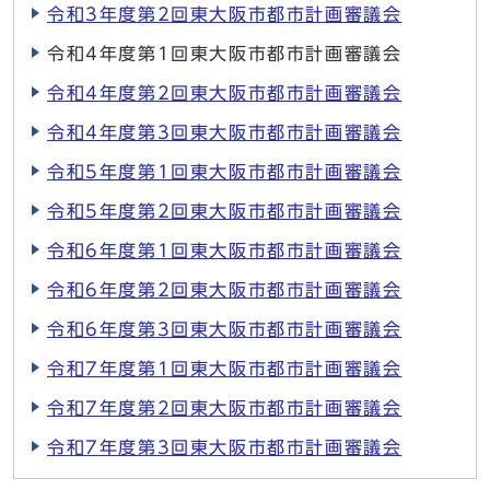
令和3年度第2回東大阪市都市計画審議会
令和4年度第1回東大阪市都市計画審議会
令和4年度第2回東大阪市都市計画審議会
令和4年度第3回東大阪市都市計画審議会
令和5年度第1回東大阪市都市計画審議会
令和5年度第2回東大阪市都市計画審議会
令和6年度第1回東大阪市都市計画審議会
令和6年度第2回東大阪市都市計画審議会
令和6年度第3回東大阪市都市計画審議会
令和7年度第1回東大阪市都市計画審議会
令和7年度第2回東大阪市都市計画審議会
令和7年度第3回東大阪市都市計画審議会