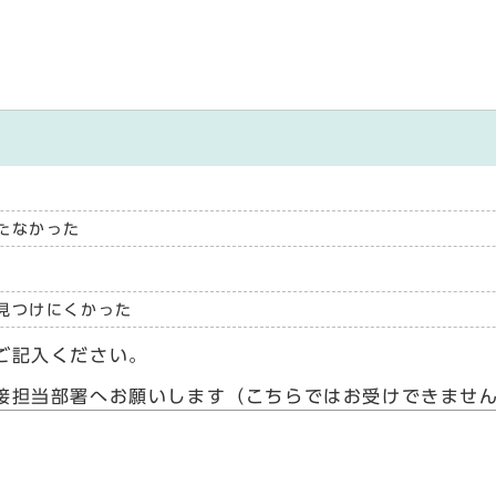
たなかった
見つけにくかった
ご記入ください。
接担当部署へお願いします（こちらではお受けできませ