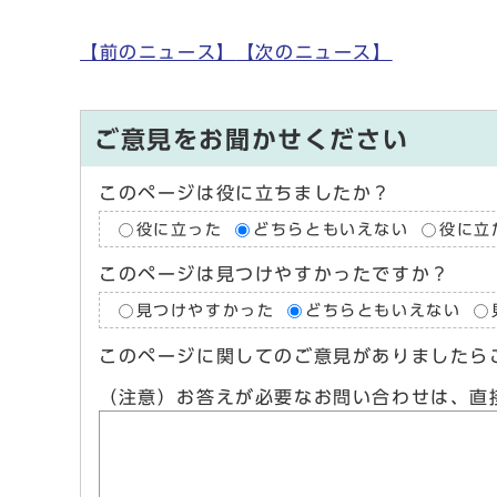
【前のニュース】
【次のニュース】
ご意見をお聞かせください
このページは役に立ちましたか？
役に立った
どちらともいえない
役に立
このページは見つけやすかったですか？
見つけやすかった
どちらともいえない
このページに関してのご意見がありましたら
（注意）お答えが必要なお問い合わせは、直