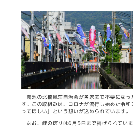
鴻池の北楠風荘自治会が各家庭で不要になった
す。この取組みは、コロナが流行し始めた令和
ってほしい」という想いが込められています。
なお、鯉のぼりは6月5日まで掲げられてい