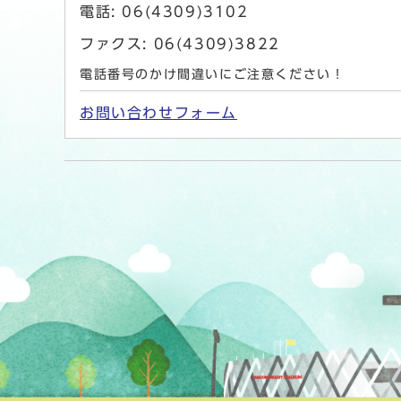
電話: 06(4309)3102
ファクス: 06(4309)3822
電話番号のかけ間違いにご注意ください！
お問い合わせフォーム