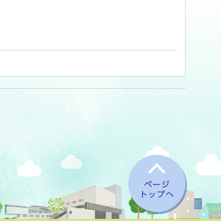
ページ
トップへ