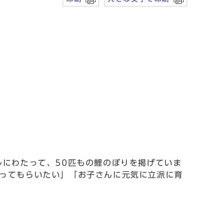
にわたって、50匹もの鯉のぼりを掲げていま
ってもらいたい」「お子さんに元気に立派に育