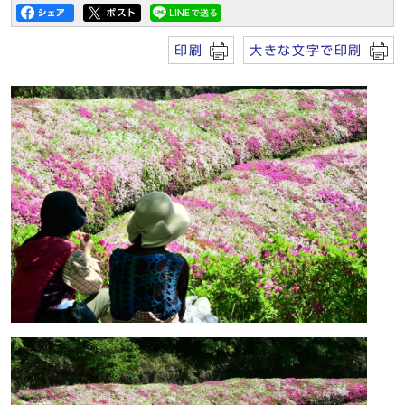
印刷
大きな文字で印刷