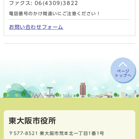
ファクス: 06(4309)3822
電話番号のかけ間違いにご注意ください！
お問い合わせフォーム
ページ
トップへ
東大阪市役所
〒577-8521
東大阪市荒本北一丁目1番1号