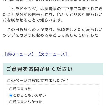
「ヒラドツツジ」は長崎県の平戸市で栽培されてき
たことが名前の由来とされ、色とりどりの可愛らしい
花を咲かせることで知られます。
この日も多くの人が訪れ、見頃を迎えた可愛らしい
ツツジをカメラに収めるなどして楽しんでいました。
【前のニュース】
【次のニュース】
ご意見をお聞かせください
このページは役に立ちましたか？
役に立った
どちらともいえない
役に立たなかった