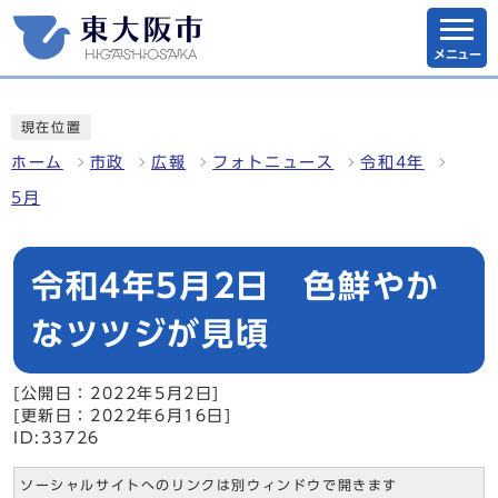
メニュー
現在位置
ホーム
市政
広報
フォトニュース
令和4年
5月
令和4年5月2日 色鮮やか
なツツジが見頃
[公開日：2022年5月2日]
[更新日：2022年6月16日]
ID:33726
ソーシャルサイトへのリンクは別ウィンドウで開きます