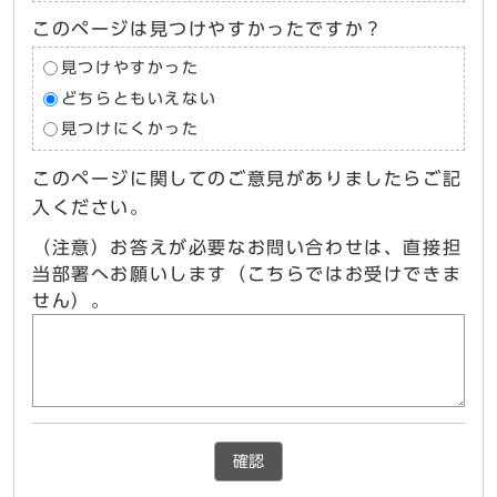
このページは見つけやすかったですか？
見つけやすかった
どちらともいえない
見つけにくかった
このページに関してのご意見がありましたらご記
入ください。
（注意）お答えが必要なお問い合わせは、直接担
当部署へお願いします（こちらではお受けできま
せん）。
確認