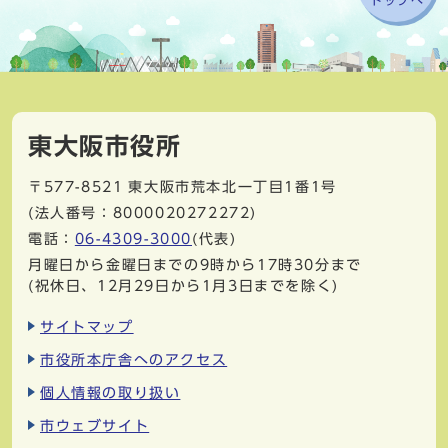
東大阪市役所
〒577-8521
東大阪市荒本北一丁目1番1号
(法人番号：8000020272272)
電話：
06-4309-3000
(代表)
月曜日から金曜日までの9時から17時30分まで
(祝休日、12月29日から1月3日までを除く)
サイトマップ
市役所本庁舎へのアクセス
個人情報の取り扱い
市ウェブサイト