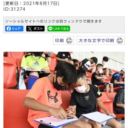
[更新日：2021年8月17日]
ID:31274
ソーシャルサイトへのリンクは別ウィンドウで開きます
印刷
大きな文字で印刷