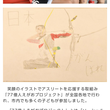
笑顔のイラストでアスリートを応援する取組み
「77億人えがおプロジェクト」が全国各地で行わ
れ、市内でも多くの子どもが参加しました。