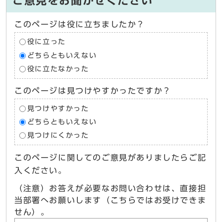
ご意見をお聞かせください
このページは役に立ちましたか？
役に立った
どちらともいえない
役に立たなかった
このページは見つけやすかったですか？
見つけやすかった
どちらともいえない
見つけにくかった
このページに関してのご意見がありましたらご記
入ください。
（注意）お答えが必要なお問い合わせは、直接担
当部署へお願いします（こちらではお受けできま
せん）。