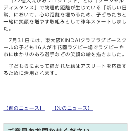
「77億人えがおプロジェクト」とは「ソーシャル
ディスタンス」で物理的距離が生じている「新しい日
常」において、心の距離を埋めるため、子どもたちと
一緒に笑顔を増やす取組みとして昨年スタートしまし
た。
7月31日には、東大阪KINDAIクラブラグビースク
ールの子ども16人が市花園ラグビー場でラグビーや
市にゆかりのある選手などの笑顔の絵を描きました。
子どもらによって描かれた絵はアスリートを応援す
るために活用されます。
【前のニュース】
【次のニュース】