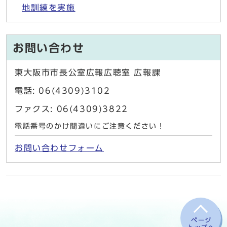
地訓練を実施
お問い合わせ
東大阪市市長公室広報広聴室 広報課
電話: 06(4309)3102
ファクス: 06(4309)3822
電話番号のかけ間違いにご注意ください！
お問い合わせフォーム
ページ
トップへ