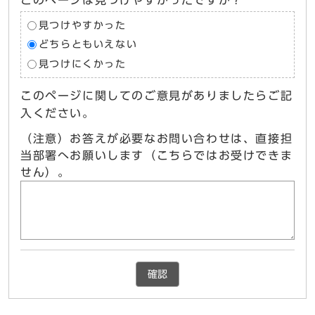
このページは見つけやすかったですか？
見つけやすかった
どちらともいえない
見つけにくかった
このページに関してのご意見がありましたらご記
入ください。
（注意）お答えが必要なお問い合わせは、直接担
当部署へお願いします（こちらではお受けできま
せん）。
確認