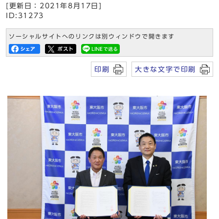
[更新日：2021年8月17日]
ID:31273
ソーシャルサイトへのリンクは別ウィンドウで開きます
印刷
大きな文字で印刷