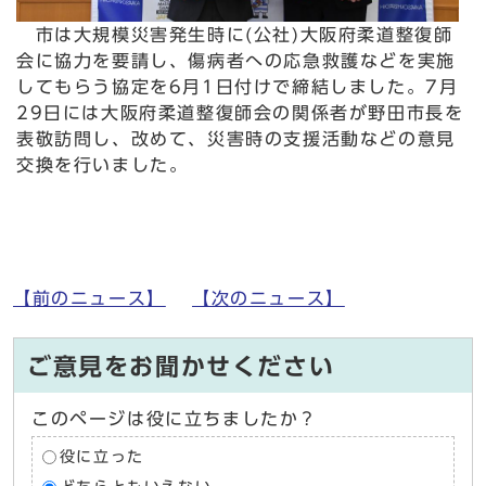
市は大規模災害発生時に(公社)大阪府柔道整復師
会に協力を要請し、傷病者への応急救護などを実施
してもらう協定を6月1日付けで締結しました。7月
29日には大阪府柔道整復師会の関係者が野田市長を
表敬訪問し、改めて、災害時の支援活動などの意見
交換を行いました。
【前のニュース】
【次のニュース】
ご意見をお聞かせください
このページは役に立ちましたか？
役に立った