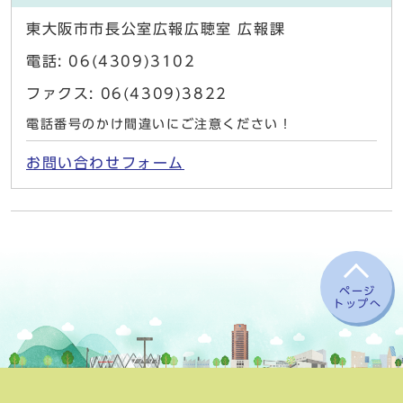
東大阪市市長公室広報広聴室 広報課
電話: 06(4309)3102
ファクス: 06(4309)3822
電話番号のかけ間違いにご注意ください！
お問い合わせフォーム
ページ
トップへ