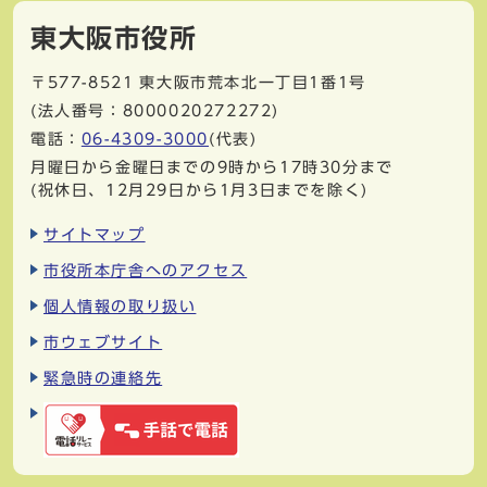
東大阪市役所
〒577-8521
東大阪市荒本北一丁目1番1号
(法人番号：8000020272272)
電話：
06-4309-3000
(代表)
月曜日から金曜日までの9時から17時30分まで
(祝休日、12月29日から1月3日までを除く)
サイトマップ
市役所本庁舎へのアクセス
個人情報の取り扱い
市ウェブサイト
緊急時の連絡先