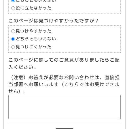
どちらともいえない
役に立たなかった
このページは見つけやすかったですか？
見つけやすかった
どちらともいえない
見つけにくかった
このページに関してのご意見がありましたらご記
入ください。
（注意）お答えが必要なお問い合わせは、直接担
当部署へお願いします（こちらではお受けできま
せん）。