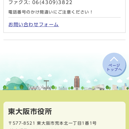
ファクス: 06(4309)3822
電話番号のかけ間違いにご注意ください！
お問い合わせフォーム
ページ
トップへ
東大阪市役所
〒577-8521
東大阪市荒本北一丁目1番1号