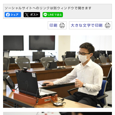
ソーシャルサイトへのリンクは別ウィンドウで開きます
印刷
大きな文字で印刷