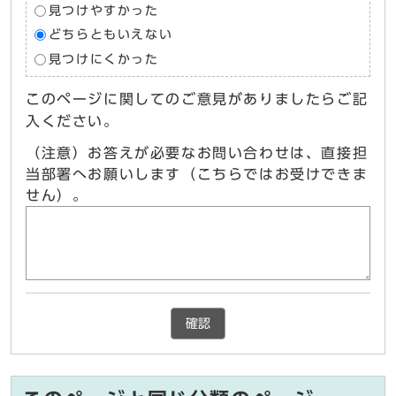
見つけやすかった
どちらともいえない
見つけにくかった
このページに関してのご意見がありましたらご記
入ください。
（注意）お答えが必要なお問い合わせは、直接担
当部署へお願いします（こちらではお受けできま
せん）。
確認