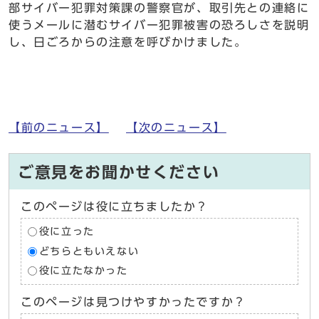
部サイバー犯罪対策課の警察官が、取引先との連絡に
使うメールに潜むサイバー犯罪被害の恐ろしさを説明
し、日ごろからの注意を呼びかけました。
【前のニュース】
【次のニュース】
ご意見をお聞かせください
このページは役に立ちましたか？
役に立った
どちらともいえない
役に立たなかった
このページは見つけやすかったですか？