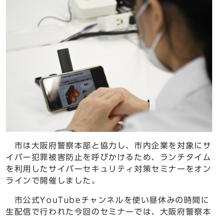
市は大阪府警察本部と協力し、市内企業を対象にサ
イバー犯罪被害防止を呼びかけるため、ランチタイム
を利用したサイバーセキュリティ対策セミナーをオン
ラインで開催しました。
市公式YouTubeチャンネルを使い昼休みの時間に
生配信で行われた今回のセミナーでは、大阪府警察本