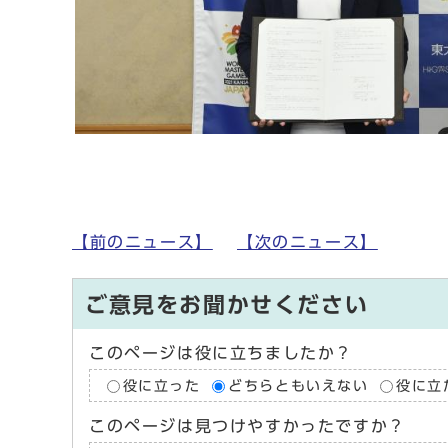
【前のニュース】
【次のニュース】
ご意見をお聞かせください
このページは役に立ちましたか？
役に立った
どちらともいえない
役に立
このページは見つけやすかったですか？