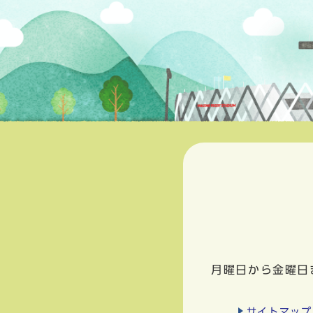
月曜日から金曜日
サイトマップ