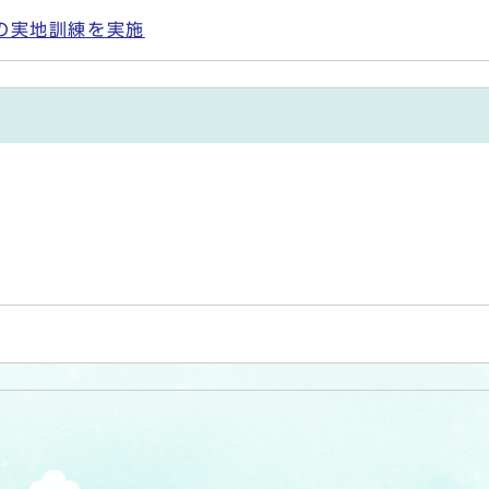
の実地訓練を実施