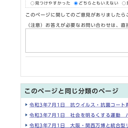
見つけやすかった
どちらともいえない
このページに関してのご意見がありましたら
（注意）お答えが必要なお問い合わせは、直
このページと同じ分類のページ
令和3年7月1日 抗ウイルス・抗菌コート
令和3年7月1日 社会を明るくする運動 
令和3年7月1日 大阪・関西万博と統合型