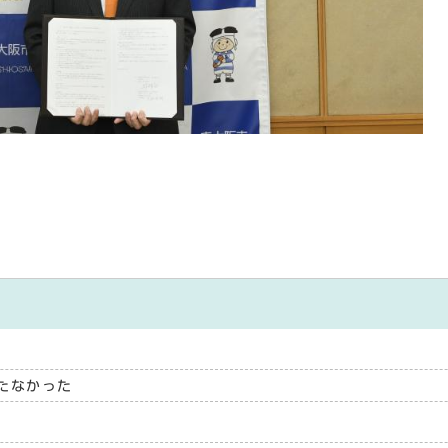
たなかった