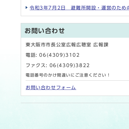
令和3年7月2日 避難所開設・運営のため
お問い合わせ
東大阪市市長公室広報広聴室 広報課
電話: 06(4309)3102
ファクス: 06(4309)3822
電話番号のかけ間違いにご注意ください！
お問い合わせフォーム