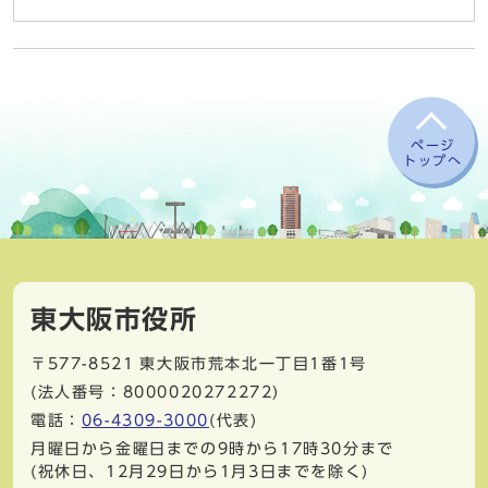
ページ
トップへ
東大阪市役所
〒577-8521
東大阪市荒本北一丁目1番1号
(法人番号：8000020272272)
電話：
06-4309-3000
(代表)
月曜日から金曜日までの9時から17時30分まで
(祝休日、12月29日から1月3日までを除く)