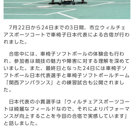
7月22日から24日までの3日間、市立ウィルチェ
アスポーツコートで車椅子日本代表による合宿が行わ
れました。
合宿中には、車椅子ソフトボールの体験会も行わ
れ、参加者は競技の魅力や障害に対する理解を深めて
いました。また、最終日となった24日には車椅子ソ
フトボール日本代表選手と車椅子ソフトボールチーム
「関西アンバランス」との練習試合も公開されまし
た。
日本代表の小貫選手は「ウィルチェアスポーツコー
トは綺麗なフィールドなので、それによりパフォーマ
ンスが向上することを今回の合宿で実感しています」
と話しました。