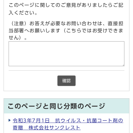
このページに関してのご意見がありましたらご記
入ください。
（注意）お答えが必要なお問い合わせは、直接担
当部署へお願いします（こちらではお受けできま
せん）。
確認
このページと同じ分類のページ
令和3年7月1日 抗ウイルス・抗菌コート剤の
寄贈 株式会社サンクレスト