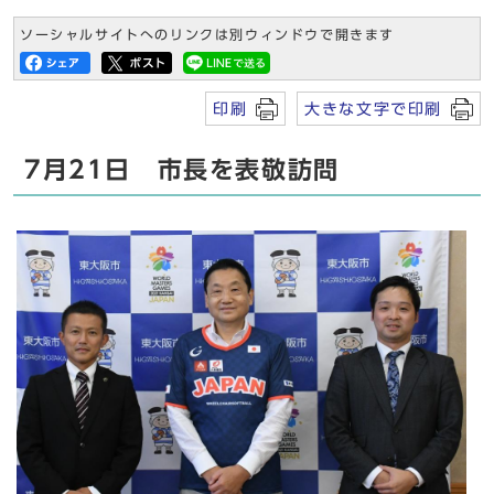
ソーシャルサイトへのリンクは別ウィンドウで開きます
印刷
大きな文字で印刷
7月21日 市長を表敬訪問