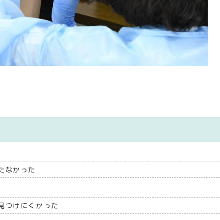
たなかった
見つけにくかった