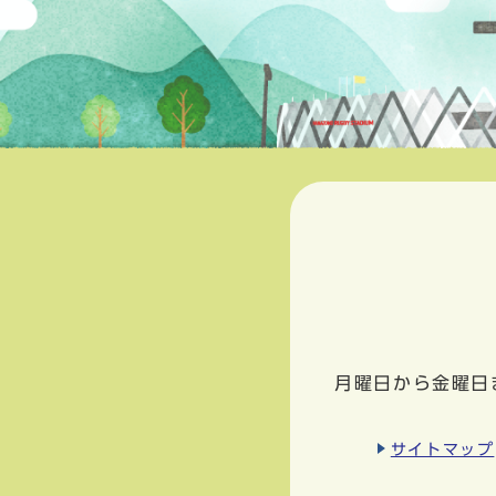
月曜日から金曜日
サイトマップ