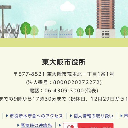
東大阪市役所
〒577-8521
東大阪市荒本北一丁目1番1号
(法人番号：8000020272272)
電話：
06-4309-3000
(代表)
までの9時から17時30分まで
(祝休日、12月29日から
市役所本庁舎へのアクセス
個人情報の取り扱い
緊急時の連絡先