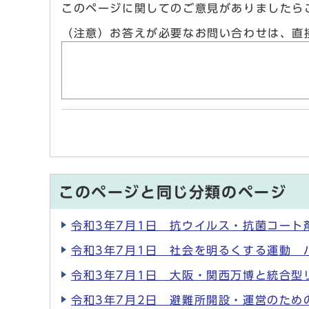
このページに関してのご意見がありましたら
（注意）お答えが必要なお問い合わせは、直
このページと同じ分類のページ
令和3年7月1日 抗ウイルス・抗菌コート
令和3年7月1日 社会を明るくする運動 
令和3年7月1日 大阪・関西万博と統合型
令和3年7月2日 避難所開設・運営のため