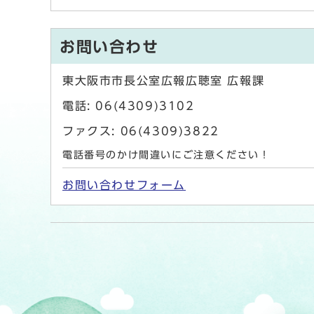
お問い合わせ
東大阪市市長公室広報広聴室 広報課
電話: 06(4309)3102
ファクス: 06(4309)3822
電話番号のかけ間違いにご注意ください！
お問い合わせフォーム