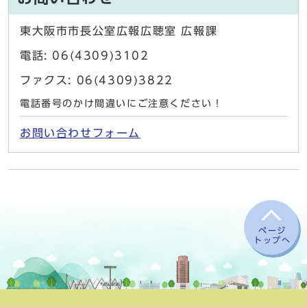
東大阪市市長公室広報広聴室 広報課
電話: 06(4309)3102
ファクス: 06(4309)3822
電話番号のかけ間違いにご注意ください！
お問い合わせフォーム
ページ
トップへ