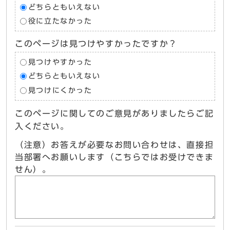
どちらともいえない
役に立たなかった
このページは見つけやすかったですか？
見つけやすかった
どちらともいえない
見つけにくかった
このページに関してのご意見がありましたらご記
入ください。
（注意）お答えが必要なお問い合わせは、直接担
当部署へお願いします（こちらではお受けできま
せん）。