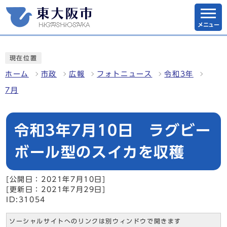
メニュー
現在位置
ホーム
市政
広報
フォトニュース
令和3年
7月
令和3年7月10日 ラグビー
ボール型のスイカを収穫
[公開日：2021年7月10日]
[更新日：2021年7月29日]
ID:31054
ソーシャルサイトへのリンクは別ウィンドウで開きます