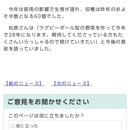
今年は長雨の影響で生育が遅れ、収穫は昨年のおよ
そ半数となる60個でした。
松原さんは「ラグビーボール型の野菜を作って今年
で28年になります。期待してくださっている方もた
くさんいらっしゃるので続けていきたい」と今後の意
欲を語っていました。
【前のニュース】
【次のニュース】
ご意見をお聞かせください
このページは役に立ちましたか？
役に立った