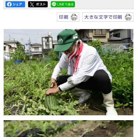
印刷
大きな文字で印刷