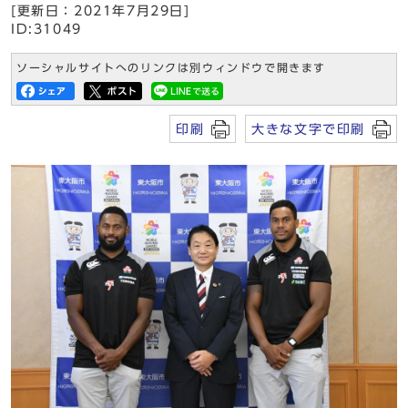
[更新日：2021年7月29日]
ID:31049
ソーシャルサイトへのリンクは別ウィンドウで開きます
印刷
大きな文字で印刷