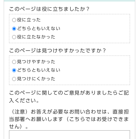
このページは役に立ちましたか？
役に立った
どちらともいえない
役に立たなかった
このページは見つけやすかったですか？
見つけやすかった
どちらともいえない
見つけにくかった
このページに関してのご意見がありましたらご記
入ください。
（注意）お答えが必要なお問い合わせは、直接担
当部署へお願いします（こちらではお受けできま
せん）。