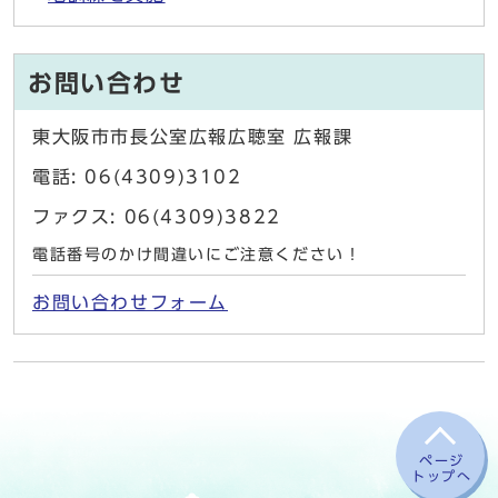
お問い合わせ
東大阪市市長公室広報広聴室 広報課
電話: 06(4309)3102
ファクス: 06(4309)3822
電話番号のかけ間違いにご注意ください！
お問い合わせフォーム
ページ
トップへ