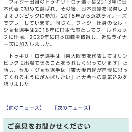
フィジー出身のトゥキリ・ロテ選手は2013年に日
本代表に初めて選ばれ、その後、日本国籍を取得しリ
オオリンピックに参加。2018年から近鉄ライナーズ
でプレーしています。同じく、フィジー出身のセル・
ジョセ選手は2018年に日本代表としてワールドカッ
プに出場。2020年に日本国籍を取得し、近鉄ライナ
ーズに加入しました。
トゥキリ・ロテ選手は「東大阪市を代表してオリン
ピックに出場できることをうれしく思っています」と
話し、セル・ジョセ選手は「東大阪市民が自慢に思っ
てくれるようにがんばりたい」と大会への意気込みを
語りました。
【前のニュース】
【次のニュース】
ご意見をお聞かせください