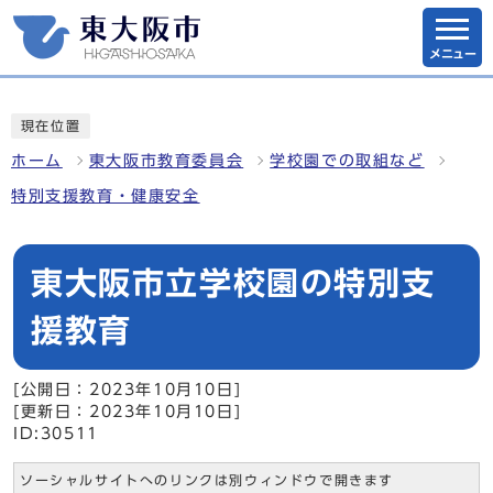
メニュー
現在位置
ホーム
東大阪市教育委員会
学校園での取組など
特別支援教育・健康安全
東大阪市立学校園の特別支
援教育
[公開日：2023年10月10日]
[更新日：2023年10月10日]
ID:30511
ソーシャルサイトへのリンクは別ウィンドウで開きます