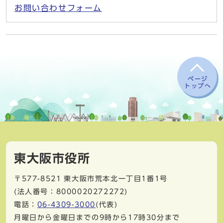
お問い合わせフォーム
ページ
トップへ
東大阪市役所
〒577-8521
東大阪市荒本北一丁目1番1号
(法人番号：8000020272272)
電話：
06-4309-3000
(代表)
月曜日から金曜日までの9時から17時30分まで