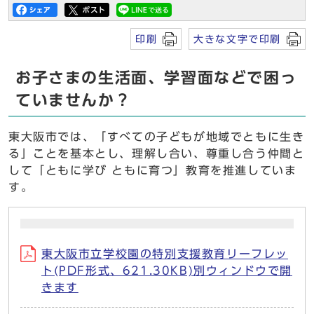
印刷
大きな文字で印刷
お子さまの生活面、学習面などで困っ
ていませんか？
東大阪市では、「すべての子どもが地域でともに生き
る」ことを基本とし、理解し合い、尊重し合う仲間と
して「ともに学び ともに育つ」教育を推進していま
す。
東大阪市立学校園の特別支援教育リーフレッ
ト(PDF形式、621.30KB)別ウィンドウで開
きます