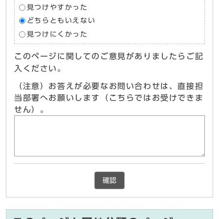
見つけやすかった
どちらともいえない
見つけにくかった
このページに関してのご意見がありましたらご記
入ください。
（注意）お答えが必要なお問い合わせは、直接担
当部署へお願いします（こちらではお受けできま
せん）。
確認