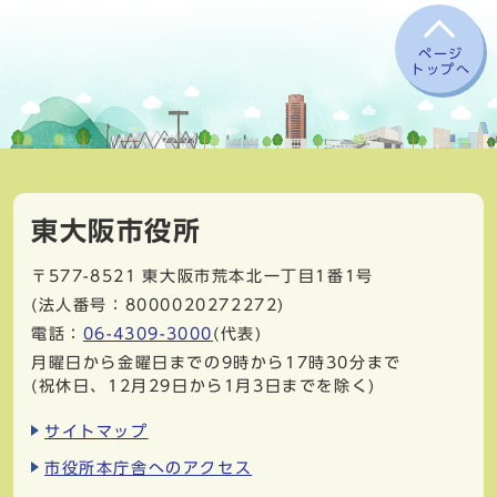
ページ
トップへ
東大阪市役所
〒577-8521
東大阪市荒本北一丁目1番1号
(法人番号：8000020272272)
電話：
06-4309-3000
(代表)
月曜日から金曜日までの9時から17時30分まで
(祝休日、12月29日から1月3日までを除く)
サイトマップ
市役所本庁舎へのアクセス