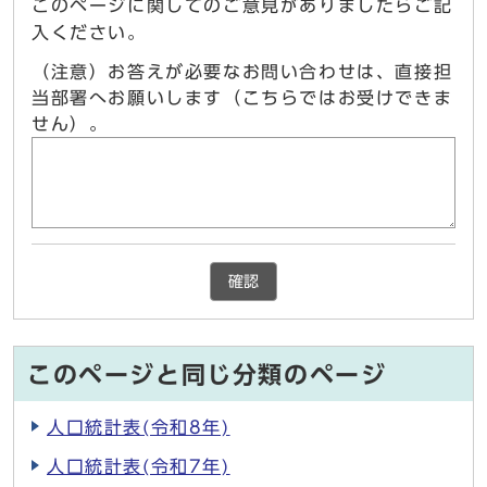
このページに関してのご意見がありましたらご記
入ください。
（注意）お答えが必要なお問い合わせは、直接担
当部署へお願いします（こちらではお受けできま
せん）。
確認
このページと同じ分類のページ
人口統計表(令和8年)
人口統計表(令和7年)