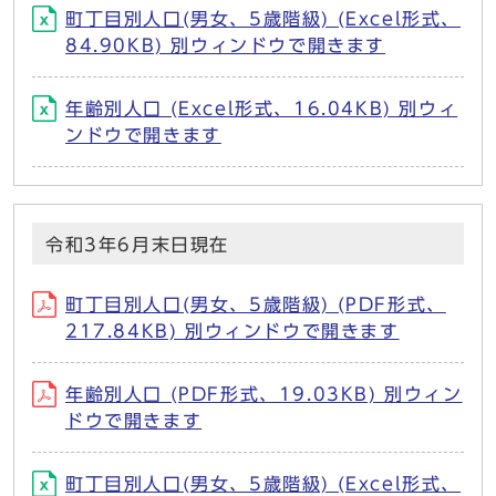
町丁目別人口(男女、5歳階級) (Excel形式、
84.90KB) 別ウィンドウで開きます
年齢別人口 (Excel形式、16.04KB) 別ウィ
ンドウで開きます
令和3年6月末日現在
町丁目別人口(男女、5歳階級) (PDF形式、
217.84KB) 別ウィンドウで開きます
年齢別人口 (PDF形式、19.03KB) 別ウィン
ドウで開きます
町丁目別人口(男女、5歳階級) (Excel形式、