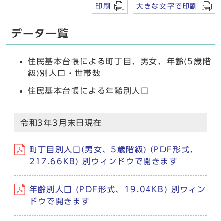
印刷
大きな文字で印刷
データ一覧
住民基本台帳による町丁目、男女、年齢(5歳階
級)別人口・世帯数
住民基本台帳による年齢別人口
令和3年3月末日現在
町丁目別人口(男女、5歳階級) (PDF形式、
217.66KB) 別ウィンドウで開きます
年齢別人口 (PDF形式、19.04KB) 別ウィン
ドウで開きます