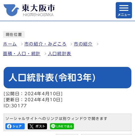
メニュー
現在位置
ホーム
市の紹介・みどころ
市の紹介
面積・人口・統計
人口統計表
人口統計表(令和3年)
[公開日：2024年4月10日]
[更新日：2024年4月10日]
ID:30177
ソーシャルサイトへのリンクは別ウィンドウで開きます