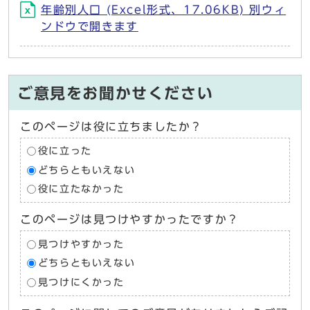
年齢別人口 (Excel形式、17.06KB) 別ウィ
ンドウで開きます
ご意見をお聞かせください
このページは役に立ちましたか？
役に立った
どちらともいえない
役に立たなかった
このページは見つけやすかったですか？
見つけやすかった
どちらともいえない
見つけにくかった