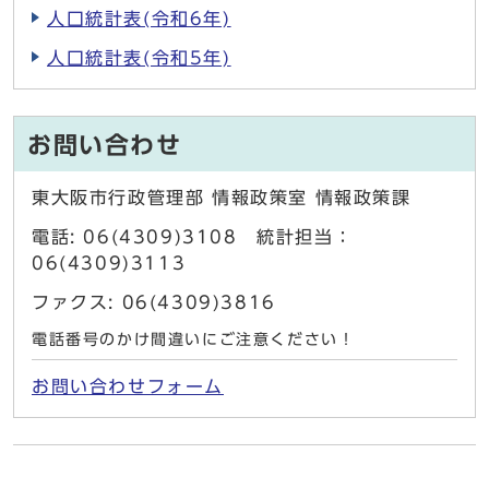
人口統計表(令和6年)
人口統計表(令和5年)
お問い合わせ
東大阪市行政管理部 情報政策室 情報政策課
電話: 06(4309)3108 統計担当：
06(4309)3113
ファクス: 06(4309)3816
電話番号のかけ間違いにご注意ください！
お問い合わせフォーム