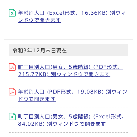
年齢別人口 (Excel形式、16.36KB) 別ウィ
ンドウで開きます
令和3年12月末日現在
町丁目別人口(男女、5歳階級) (PDF形式、
215.77KB) 別ウィンドウで開きます
年齢別人口 (PDF形式、19.08KB) 別ウィン
ドウで開きます
町丁目別人口(男女、5歳階級) (Excel形式、
84.02KB) 別ウィンドウで開きます