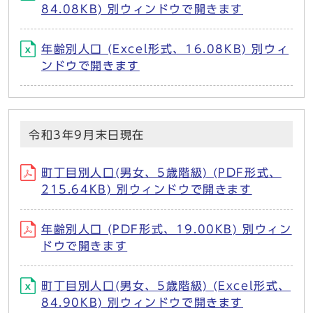
84.08KB) 別ウィンドウで開きます
年齢別人口 (Excel形式、16.08KB) 別ウィ
ンドウで開きます
令和3年9月末日現在
町丁目別人口(男女、5歳階級) (PDF形式、
215.64KB) 別ウィンドウで開きます
年齢別人口 (PDF形式、19.00KB) 別ウィン
ドウで開きます
町丁目別人口(男女、5歳階級) (Excel形式、
84.90KB) 別ウィンドウで開きます