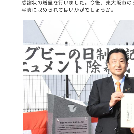
感謝状の贈呈を行いました。今後、東大阪市の
写真に収められてはいかがでしょうか。