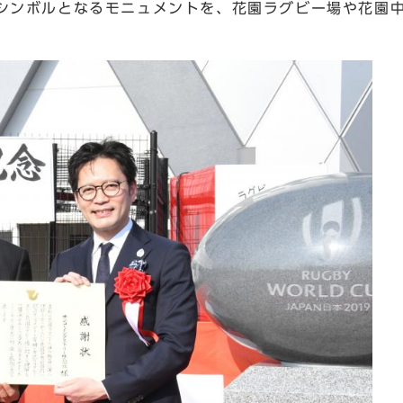
シンボルとなるモニュメントを、花園ラグビー場や花園