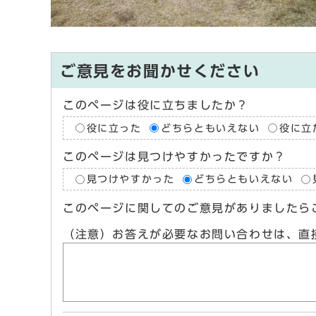
ご意見をお聞かせください
このページは役に立ちましたか？
役に立った
どちらともいえない
役に立
このページは見つけやすかったですか？
見つけやすかった
どちらともいえない
このページに関してのご意見がありましたら
（注意）お答えが必要なお問い合わせは、直