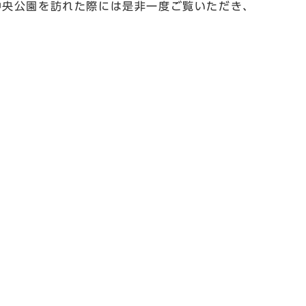
中央公園を訪れた際には是非一度ご覧いただき、