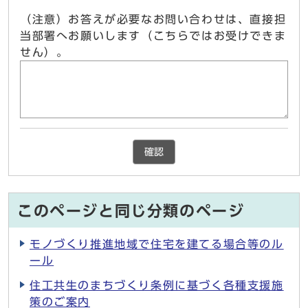
（注意）お答えが必要なお問い合わせは、直接担
当部署へお願いします（こちらではお受けできま
せん）。
確認
このページと同じ分類のページ
モノづくり推進地域で住宅を建てる場合等のル
ール
住工共生のまちづくり条例に基づく各種支援施
策のご案内