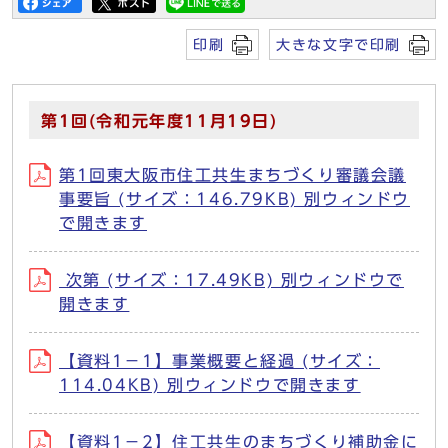
印刷
大きな文字で印刷
第1回(令和元年度11月19日)
第1回東大阪市住工共生まちづくり審議会議
事要旨 (サイズ：146.79KB) 別ウィンドウ
で開きます
次第 (サイズ：17.49KB) 別ウィンドウで
開きます
【資料1－1】事業概要と経過 (サイズ：
114.04KB) 別ウィンドウで開きます
【資料1－2】住工共生のまちづくり補助金に