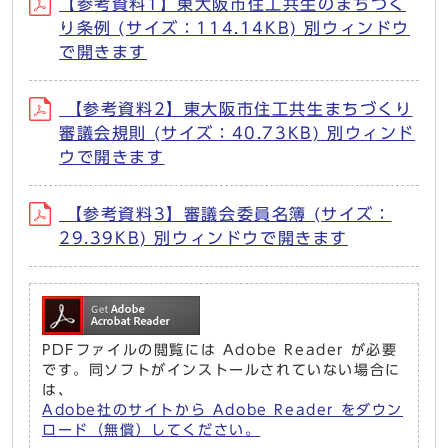
【参考資料1】東大阪市住工共生のまちづく
り条例 (サイズ：114.14KB) 別ウィンドウ
で開きます
【参考資料2】東大阪市住工共生まちづくり
審議会規則 (サイズ：40.73KB) 別ウィンド
ウで開きます
【参考資料3】審議会委員名簿 (サイズ：
29.39KB) 別ウィンドウで開きます
PDFファイルの閲覧には Adobe Reader が必要
です。同ソフトがインストールされていない場合に
は、
Adobe社のサイトから Adobe Reader をダウン
ロード（無償）してください。