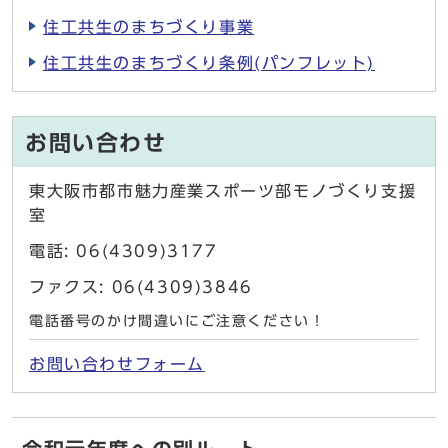
住工共生のまちづくり事業
住工共生のまちづくり条例(パンフレット)
お問い合わせ
東大阪市都市魅力産業スポーツ部モノづくり支援
室
電話: 06(4309)3177
ファクス: 06(4309)3846
電話番号のかけ間違いにご注意ください！
お問い合わせフォーム