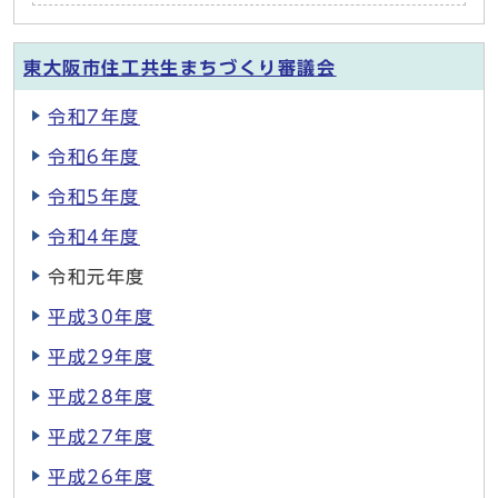
東大阪市住工共生まちづくり審議会
令和7年度
令和6年度
令和5年度
令和4年度
令和元年度
平成30年度
平成29年度
平成28年度
平成27年度
平成26年度