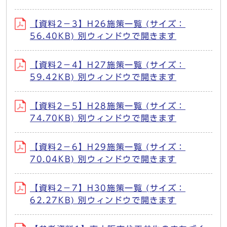
【資料2－3】H26施策一覧 (サイズ：
56.40KB) 別ウィンドウで開きます
【資料2－4】H27施策一覧 (サイズ：
59.42KB) 別ウィンドウで開きます
【資料2－5】H28施策一覧 (サイズ：
74.70KB) 別ウィンドウで開きます
【資料2－6】H29施策一覧 (サイズ：
70.04KB) 別ウィンドウで開きます
【資料2－7】H30施策一覧 (サイズ：
62.27KB) 別ウィンドウで開きます