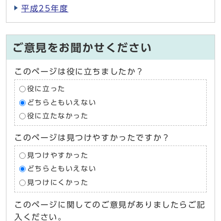
平成25年度
ご意見をお聞かせください
このページは役に立ちましたか？
役に立った
どちらともいえない
役に立たなかった
このページは見つけやすかったですか？
見つけやすかった
どちらともいえない
見つけにくかった
このページに関してのご意見がありましたらご記
入ください。