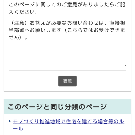
このページに関してのご意見がありましたらご記
入ください。
（注意）お答えが必要なお問い合わせは、直接担
当部署へお願いします（こちらではお受けできま
せん）。
確認
このページと同じ分類のページ
モノづくり推進地域で住宅を建てる場合等のル
ール