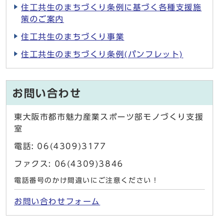
住工共生のまちづくり条例に基づく各種支援施
策のご案内
住工共生のまちづくり事業
住工共生のまちづくり条例(パンフレット)
お問い合わせ
東大阪市都市魅力産業スポーツ部モノづくり支援
室
電話: 06(4309)3177
ファクス: 06(4309)3846
電話番号のかけ間違いにご注意ください！
お問い合わせフォーム