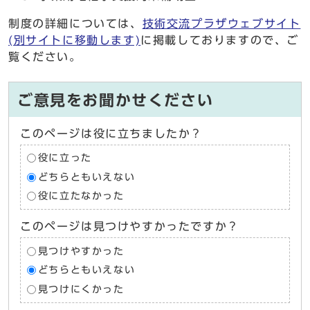
制度の詳細については、
技術交流プラザウェブサイト
(別サイトに移動します)
に掲載しておりますので、ご
覧ください。
ご意見をお聞かせください
このページは役に立ちましたか？
役に立った
どちらともいえない
役に立たなかった
このページは見つけやすかったですか？
見つけやすかった
どちらともいえない
見つけにくかった