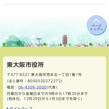
ページ
トップへ
東大阪市役所
〒577-8521
東大阪市荒本北一丁目1番1号
(法人番号：8000020272272)
電話：
06-4309-3000
(代表)
月曜日から金曜日までの9時から17時30分まで
(祝休日、12月29日から1月3日までを除く)
サイトマップ