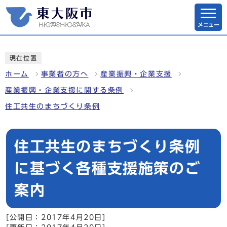
メニュー
現在位置
ホーム
事業者の方へ
産業振興・企業支援
産業振興・企業支援に関する条例
住工共生のまちづくり条例
住工共生のまちづくり条例
に基づく各種支援施策のご
案内
[公開日：2017年4月20日]