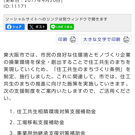
[更新日：2017年4月20日]
ID:11171
ソーシャルサイトへのリンクは別ウィンドウで開きます
印刷
大きな文字で印刷
東大阪市では、市民の良好な住環境とモノづくり企業
の操業環境を保全・創出することで住工共生のまちを
実現していくため、「住工共生のまちづくり条例」を
制定、施行しました。これに関連して、市では、住工
共生のまちの推進に向けた施策を実施していきます。
次の支援制度をご案内いたしますので、ご活用くださ
い。
住工共生相隣環境対策支援補助金
工場移転支援補助金
事業用地継承支援対策補助金