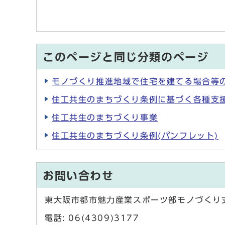
このページと同じ分類のページ
モノづくり推進地域で住宅を建てる場合等
住工共生のまちづくり条例に基づく各種支
住工共生のまちづくり事業
住工共生のまちづくり条例(パンフレット)
お問い合わせ
東大阪市都市魅力産業スポーツ部モノづくり
電話: 06(4309)3177