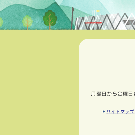
月曜日から金曜日
サイトマップ