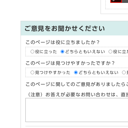
ご意見をお聞かせください
このページは役に立ちましたか？
役に立った
どちらともいえない
役に立
このページは見つけやすかったですか？
見つけやすかった
どちらともいえない
このページに関してのご意見がありましたら
（注意）お答えが必要なお問い合わせは、直