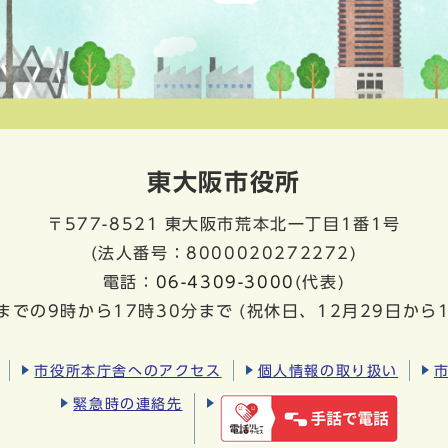
東大阪市役所
〒577-8521
東大阪市荒本北一丁目1番1号
(法人番号：8000020272272)
電話：
06-4309-3000
(代表)
までの9時から17時30分まで
(祝休日、12月29日から
市役所本庁舎へのアクセス
個人情報の取り扱い
緊急時の連絡先