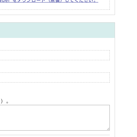
Reader をダウンロード（無償）してください。
ん）。