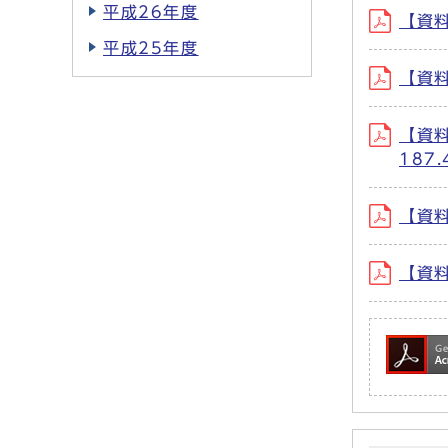
平成26年度
【資料
平成25年度
【資料
【資
187.
【資料
【資料