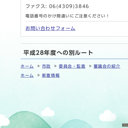
ファクス: 06(4309)3846
電話番号のかけ間違いにご注意ください！
お問い合わせフォーム
平成28年度への別ルート
ホーム
市政
委員会・監査
審議会の紹介
ホーム
新着情報