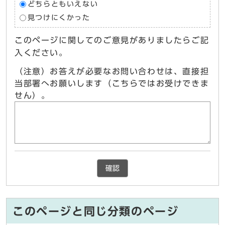
どちらともいえない
見つけにくかった
このページに関してのご意見がありましたらご記
入ください。
（注意）お答えが必要なお問い合わせは、直接担
当部署へお願いします（こちらではお受けできま
せん）。
確認
このページと同じ分類のページ