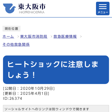
メニュー
現在位置
ホーム
東大阪市消防局
救急医療情報
その他救急関係
ヒートショックに注意しま
しょう！
[公開日：2020年10月29日]
[更新日：2025年4月1日]
ID:26374
ソーシャルサイトへのリンクは別ウィンドウで開きます