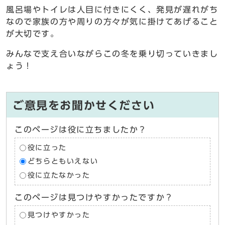
風呂場やトイレは人目に付きにくく、発見が遅れがち
なので家族の方や周りの方々が気に掛けてあげること
が大切です。
みんなで支え合いながらこの冬を乗り切っていきまし
ょう！
ご意見をお聞かせください
このページは役に立ちましたか？
役に立った
どちらともいえない
役に立たなかった
このページは見つけやすかったですか？
見つけやすかった