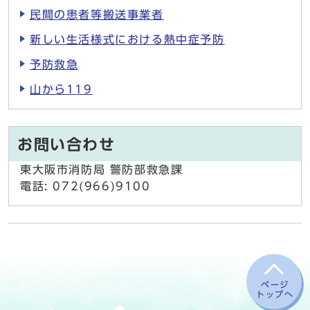
民間の患者等搬送事業者
新しい生活様式における熱中症予防
予防救急
山から119
お問い合わせ
東大阪市消防局 警防部救急課
電話: 072(966)9100
ページ
トップへ