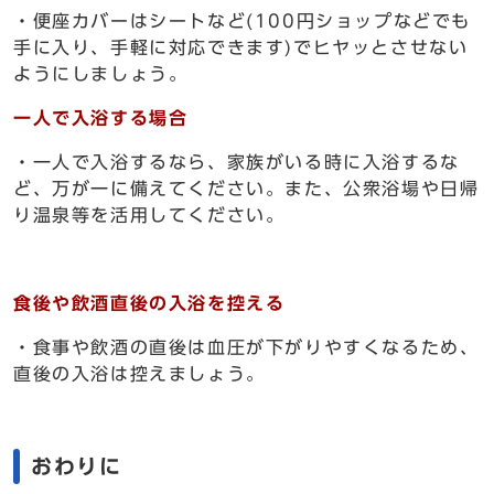
・便座カバーはシートなど(100円ショップなどでも
手に入り、手軽に対応できます)でヒヤッとさせない
ようにしましょう。
一人で入浴する場合
・一人で入浴するなら、家族がいる時に入浴するな
ど、万が一に備えてください。また、公衆浴場や日帰
り温泉等を活用してください。
食後や飲酒直後の入浴を控える
・食事や飲酒の直後は血圧が下がりやすくなるため、
直後の入浴は控えましょう。
おわりに