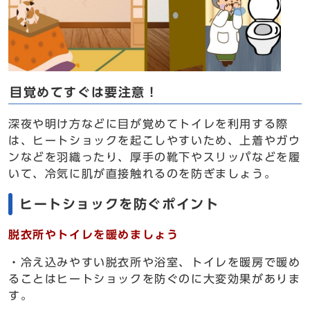
目覚めてすぐは要注意！
深夜や明け方などに目が覚めてトイレを利用する際
は、ヒートショックを起こしやすいため、上着やガウ
ンなどを羽織ったり、厚手の靴下やスリッパなどを履
いて、冷気に肌が直接触れるのを防ぎましょう。
ヒートショックを防ぐポイント
脱衣所やトイレを暖めましょう
・冷え込みやすい脱衣所や浴室、トイレを暖房で暖め
ることはヒートショックを防ぐのに大変効果がありま
す。