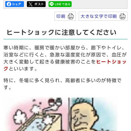
印刷
大きな文字で印刷
ヒートショックに注意してください
寒い時期に、暖房で暖かい部屋から、廊下やトイレ、
浴室などに行くと、急激な温度変化が原因で、血圧が
大きく変動して起きる健康被害のことを
ヒートショッ
ク
といいます。
特に、冬場に多く見られ、高齢者に多いのが特徴で
す。